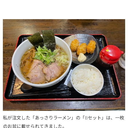
私が注文した「あっさりラーメン」の「Bセット」は、一枚
のお盆に載せられてきました。