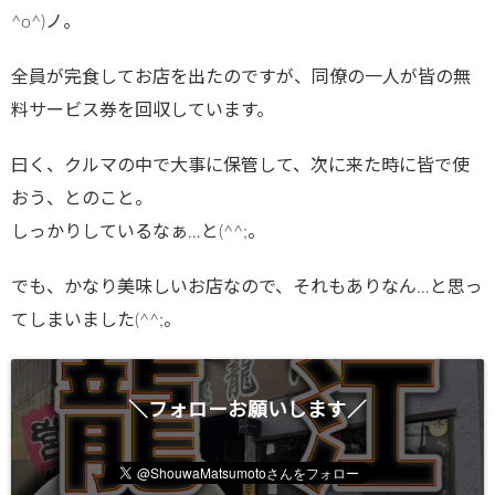
^o^)ノ。
全員が完食してお店を出たのですが、同僚の一人が皆の無
料サービス券を回収しています。
曰く、クルマの中で大事に保管して、次に来た時に皆で使
おう、とのこと。
しっかりしているなぁ…と(^^;。
でも、かなり美味しいお店なので、それもありなん…と思っ
てしまいました(^^;。
＼フォローお願いします／