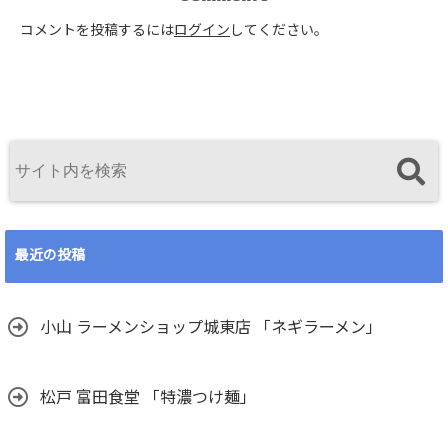
コメントを投稿するには
ログイン
してください。
最近の投稿
小山 ラーメンショップ城東店 「ネギラーメン」
松戸 富田食堂 「特濃つけ麺」