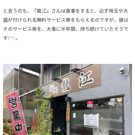
と言うのも、『龍江』さんは食事をすると、必ず味玉や大
盛が付けられる無料サービス券をもらえるのですが、彼は
そのサービス券を、大事に半年間、持ち続けていたそうで
す(^^;。