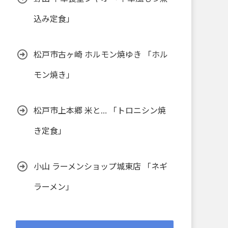
込み定食」
松戸市古ヶ崎 ホルモン焼ゆき 「ホル
モン焼き」
松戸市上本郷 米と… 「トロニシン焼
き定食」
小山 ラーメンショップ城東店 「ネギ
ラーメン」