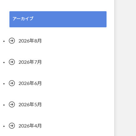
アーカイブ
2026年8月
2026年7月
2026年6月
2026年5月
2026年4月