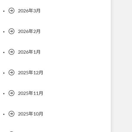
2026年3月
2026年2月
2026年1月
2025年12月
2025年11月
2025年10月