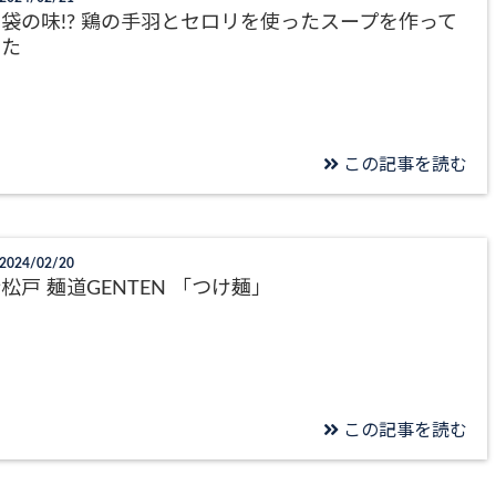
袋の味!? 鶏の手羽とセロリを使ったスープを作って
みた
この記事を読む
2024/02/20
松戸 麺道GENTEN 「つけ麺」
この記事を読む