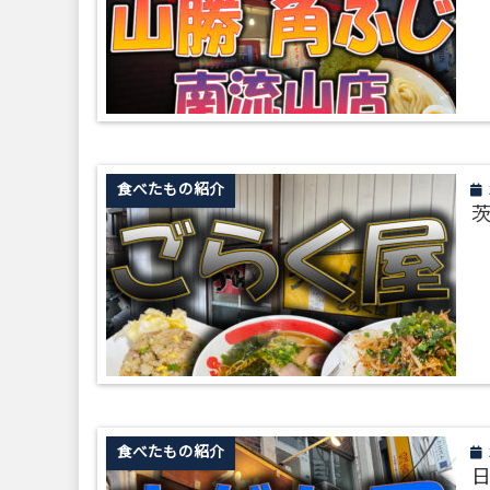
食べたもの紹介
茨
食べたもの紹介
日