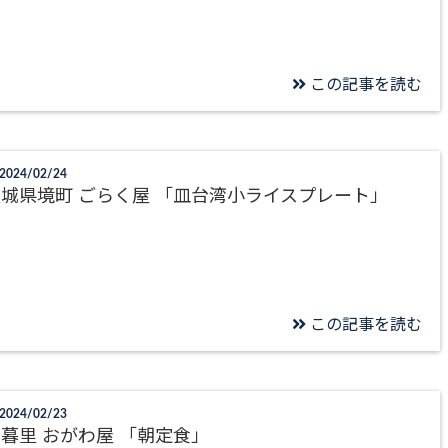
この記事を読む
2024/02/24
城県境町 ごらく屋 「皿台湾小ライスプレート」
この記事を読む
2024/02/23
暮里 おがわ屋 「朝定食」