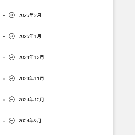
2025年2月
2025年1月
2024年12月
2024年11月
2024年10月
2024年9月