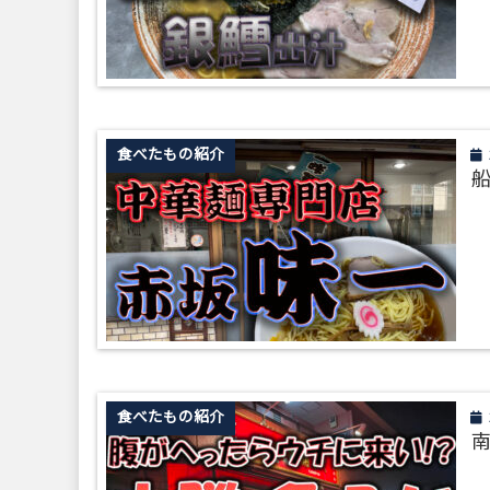
食べたもの紹介
船
食べたもの紹介
南