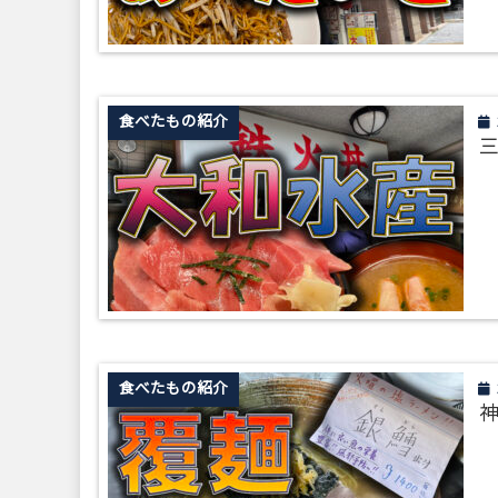
食べたもの紹介
三
食べたもの紹介
神