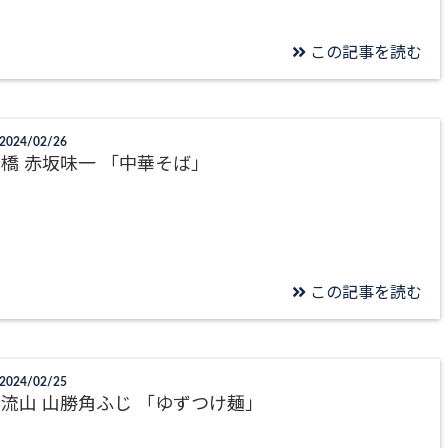
この記事を読む
2024/02/26
橋 赤坂味一 「中華そば」
この記事を読む
2024/02/25
流山 山勝角ふじ 「ゆずつけ麺」