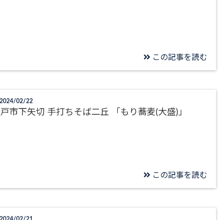
この記事を読む
2024/02/22
戸市下矢切 手打ちそば二丘 「もり蕎麦(大盛)」
この記事を読む
2024/02/21