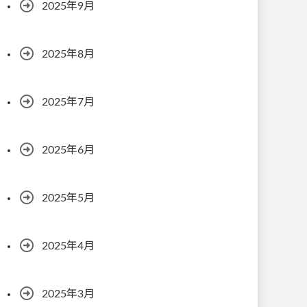
2025年9月
2025年8月
2025年7月
2025年6月
2025年5月
2025年4月
2025年3月