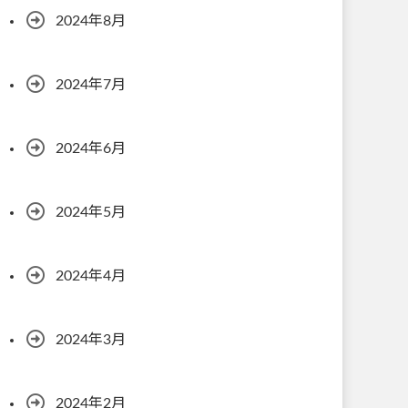
2024年8月
2024年7月
2024年6月
2024年5月
2024年4月
2024年3月
2024年2月