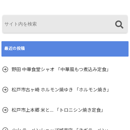
最近の投稿
野田 中華食堂シャオ 「中華風もつ煮込み定食」
松戸市古ヶ崎 ホルモン焼ゆき 「ホルモン焼き」
松戸市上本郷 米と… 「トロニシン焼き定食」