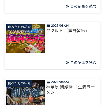
この記事を読む
2023/08/24
食べたもの紹介
ヤクルト 「麺許皆伝」
この記事を読む
2023/08/23
食べたもの紹介
秋葉原 凱婷縁 「生姜ラー
メン」