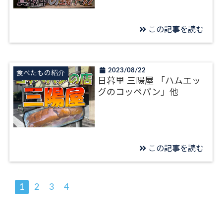
この記事を読む
2023/08/22
食べたもの紹介
日暮里 三陽屋 「ハムエッ
グのコッペパン」他
この記事を読む
1
2
3
4