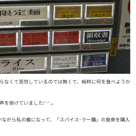
らなくて苦労しているのでは無くて、純粋に何を食べようか
を掛けていました(^^;。
いながら私の番になって、「スパイス･ラー麺」の食券を購入