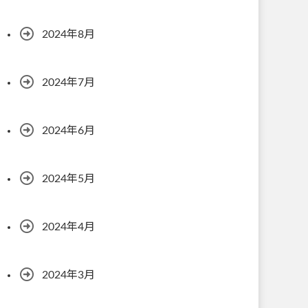
2024年8月
2024年7月
2024年6月
2024年5月
2024年4月
2024年3月