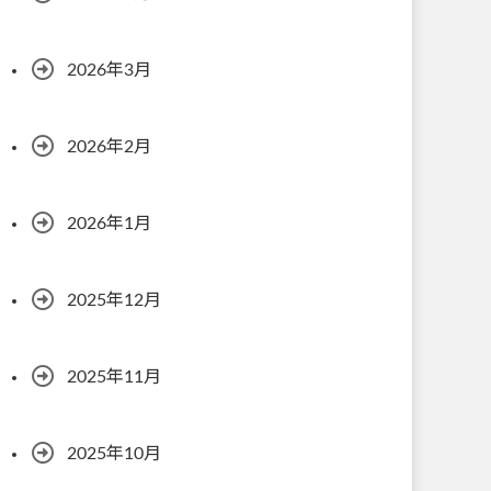
2026年3月
2026年2月
2026年1月
2025年12月
2025年11月
2025年10月