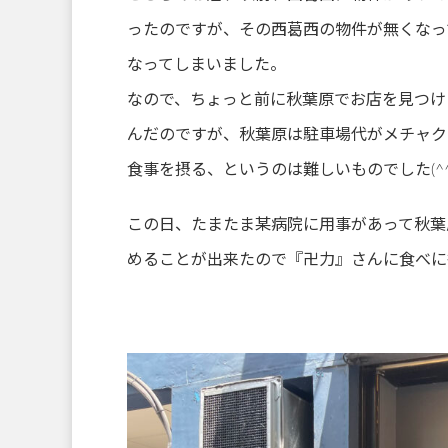
ったのですが、その西葛西の物件が無くなっ
なってしまいました。
なので、ちょっと前に秋葉原でお店を見つけ
んだのですが、秋葉原は駐車場代がメチャク
食事を摂る、というのは難しいものでした(^^
この日、たまたま某病院に用事があって秋葉
めることが出来たので『卍力』さんに食べに行く