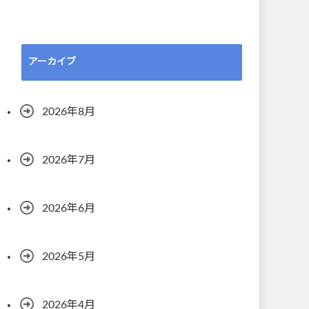
アーカイブ
2026年8月
2026年7月
2026年6月
2026年5月
2026年4月