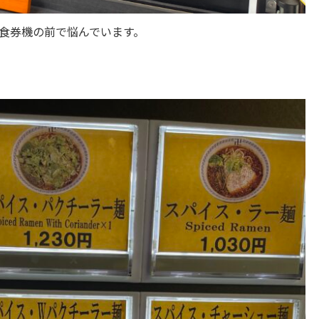
食券機の前で悩んでいます。