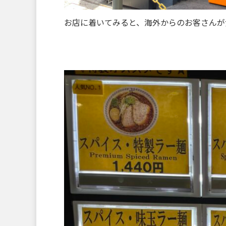
お店に着いてみると、海外からのお客さんが