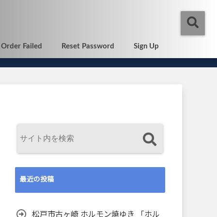
Order Failed
Reset Password
Sign Up
最近の投稿
松戸市古ヶ崎 ホルモン焼ゆき 「ホル