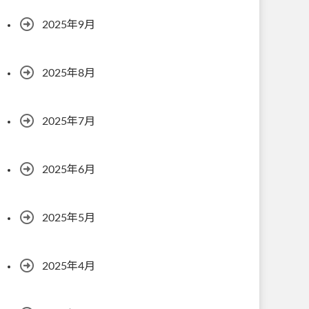
2025年9月
2025年8月
2025年7月
2025年6月
2025年5月
2025年4月