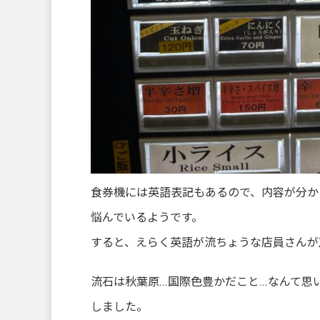
食券機には英語表記もあるので、内容が分か
悩んでいるようです。
すると、えらく英語が流ちょうな店員さんが声
流石は秋葉原…国際色豊かだこと…なんて思
しました。