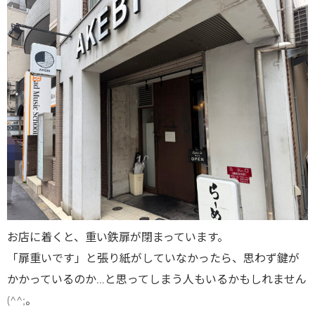
お店に着くと、重い鉄扉が閉まっています。
「扉重いです」と張り紙がしていなかったら、思わず鍵が
かかっているのか…と思ってしまう人もいるかもしれません
(^^;。