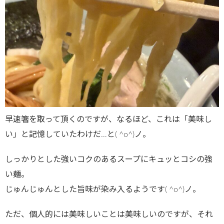
早速箸を取って頂くのですが、なるほど、これは「美味し
い」と記憶していたわけだ…と( ^o^)ノ。
しっかりとした強いコクのあるスープにキュッとコシの強
い麺。
じゅんじゅんとした旨味が染み入るようです( ^o^)ノ。
ただ、個人的には美味しいことは美味しいのですが、それ