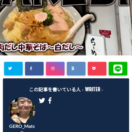
WRITER
この記事を書いている人 -
-
GERO_Mats
u