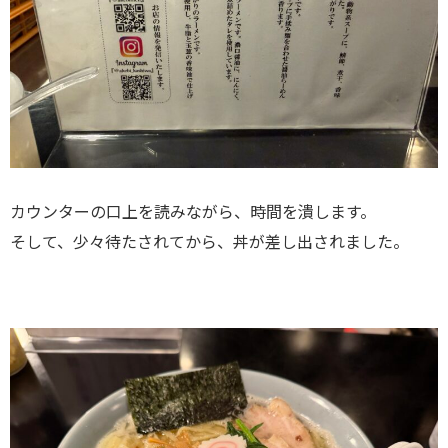
カウンターの口上を読みながら、時間を潰します。
そして、少々待たされてから、丼が差し出されました。