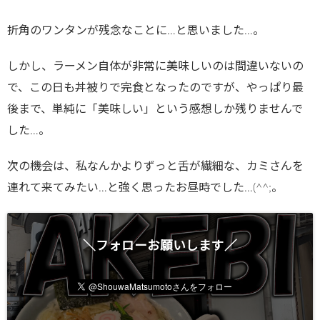
折角のワンタンが残念なことに…と思いました…。
しかし、ラーメン自体が非常に美味しいのは間違いないの
で、この日も丼被りで完食となったのですが、やっぱり最
後まで、単純に「美味しい」という感想しか残りませんで
した…。
次の機会は、私なんかよりずっと舌が繊細な、カミさんを
連れて来てみたい…と強く思ったお昼時でした…(^^;。
＼フォローお願いします／