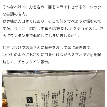
そんなわけで、力を込めて扉をスライドさせると、シック
な基調の店内。
食券機が入口すぐにあり、そこで何を食べようか悩むので
すが、今回は「肉だし中華そば(白だし)」をチョイスし、さ
らにワンタンまで追加してしまいました(^^;。
と言うわけで店員さんに食券を渡して席に着きます。
いつものようにお冷やに口を付けながらスマホでYelpを起
動して、チェックイン報告。