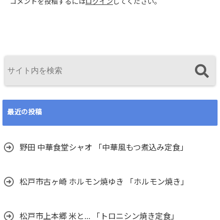
コメントを投稿するには
ログイン
してください。
最近の投稿
野田 中華食堂シャオ 「中華風もつ煮込み定食」
松戸市古ヶ崎 ホルモン焼ゆき 「ホルモン焼き」
松戸市上本郷 米と… 「トロニシン焼き定食」