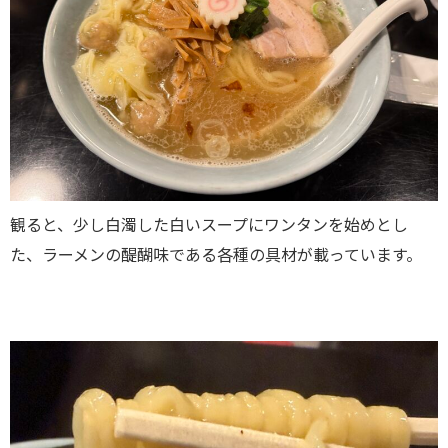
観ると、少し白濁した白いスープにワンタンを始めとし
た、ラーメンの醍醐味である各種の具材が載っています。