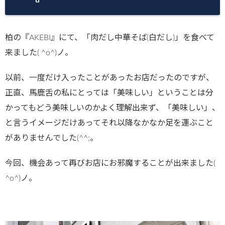
柏の『AKEBI』にて、「肉だし中華そば(白だし)」を食べて
来ました( ^o^)ノ。
以前、一度だけ入ったことがあったお店だったのですが、
正直、馬鹿舌の私にとっては「美味しい」ということは分
かってもどう美味しいのかよく理解出来ず、「美味しい」、
と言うイメージだけあってそれ以降なかなか足を運ぶこと
がありませんでした(^^;。
今回、機会あって再びお店にお邪魔することが出来ました(
^o^)ノ。