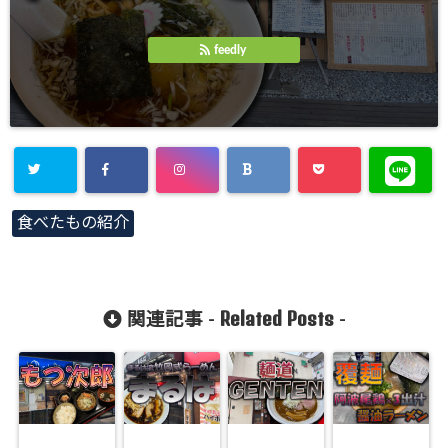
feedly
食べたもの紹介
Related Posts
関連記事 -
-