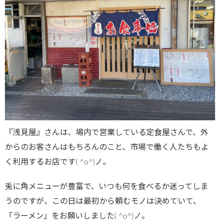
『浅見屋』さんは、場内で営業している定食屋さんで、外
からのお客さんはもちろんのこと、市場で働く人たちもよ
く利用するお店です( ^o^)ノ。
兎に角メニューが豊富で、いつも何を食べるか迷ってしま
うのですが、この日は最初から頼むモノは決めていて、
「ラーメン」をお願いしました( ^o^)ノ。