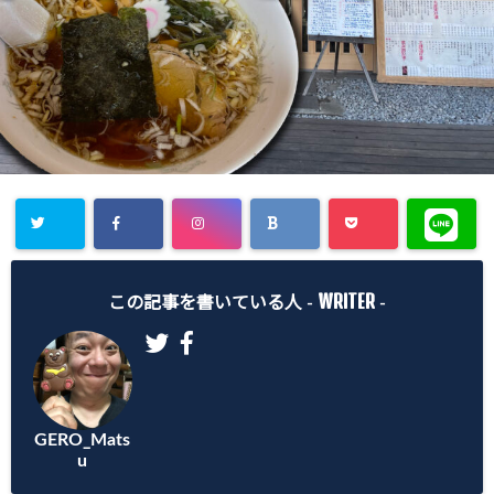
WRITER
この記事を書いている人 -
-
GERO_Mats
u