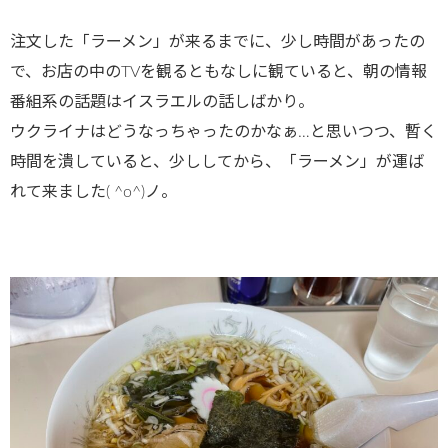
注文した「ラーメン」が来るまでに、少し時間があったの
で、お店の中のTVを観るともなしに観ていると、朝の情報
番組系の話題はイスラエルの話しばかり。
ウクライナはどうなっちゃったのかなぁ…と思いつつ、暫く
時間を潰していると、少ししてから、「ラーメン」が運ば
れて来ました( ^o^)ノ。