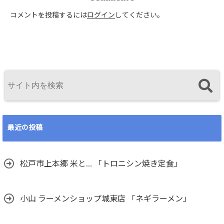
コメントを投稿するには
ログイン
してください。
最近の投稿
松戸市上本郷 米と… 「トロニシン焼き定食」
小山 ラーメンショップ城東店 「ネギラーメン」