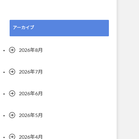
アーカイブ
2026年8月
2026年7月
2026年6月
2026年5月
2026年4月