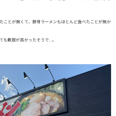
たことが無くて、豚骨ラーメンもほとんど食べたことが無か
ても敷居が高かったそうで…。