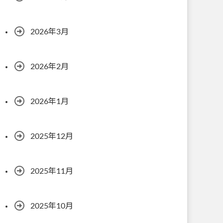
2026年3月
2026年2月
2026年1月
2025年12月
2025年11月
2025年10月