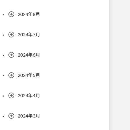
2024年8月
2024年7月
2024年6月
2024年5月
2024年4月
2024年3月