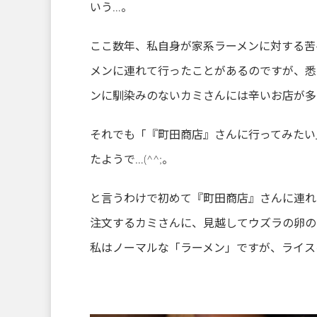
いう…。
ここ数年、私自身が家系ラーメンに対する苦
メンに連れて行ったことがあるのですが、悉
ンに馴染みのないカミさんには辛いお店が多
それでも「『町田商店』さんに行ってみたい
たようで…(^^;。
と言うわけで初めて『町田商店』さんに連れ
注文するカミさんに、見越してウズラの卵のト
私はノーマルな「ラーメン」ですが、ライスを