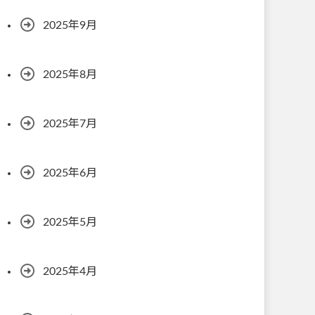
2025年9月
2025年8月
2025年7月
2025年6月
2025年5月
2025年4月