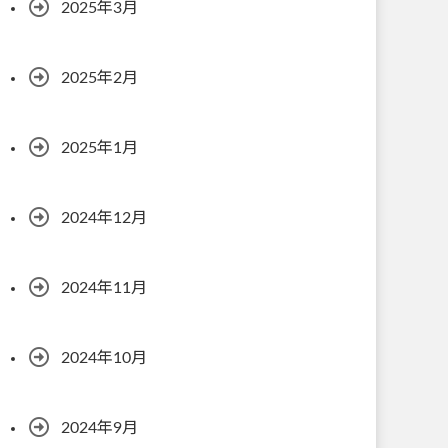
2025年3月
2025年2月
2025年1月
2024年12月
2024年11月
2024年10月
2024年9月