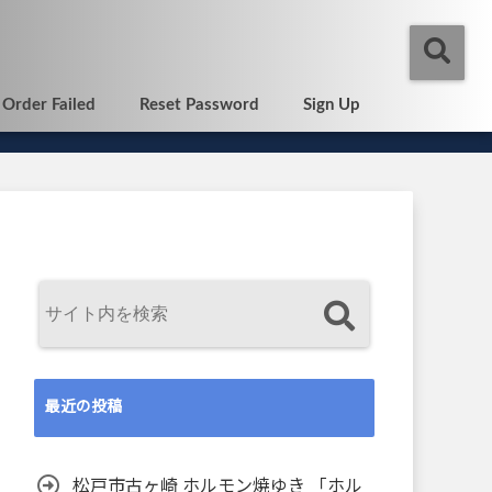
Order Failed
Reset Password
Sign Up
最近の投稿
松戸市古ヶ崎 ホルモン焼ゆき 「ホル