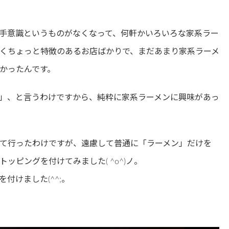
手意識というものがなくなって、何軒かいろいろな家系ラー
くちょっと特徴のあるお店ばかりで、まだあまり家系ラーメ
かったんです。
」、と言うわけですから、純粋に家系ラーメンに興味があっ
て行ったわけですが、遠慮して普通に「ラーメン」だけを
ッピングを付けてみました( ^o^)ノ。
付けました(^^;。