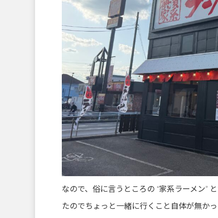
なので、俗に言うところの “家系ラーメン”
たのでちょっと一緒に行くこと自体が無かっ