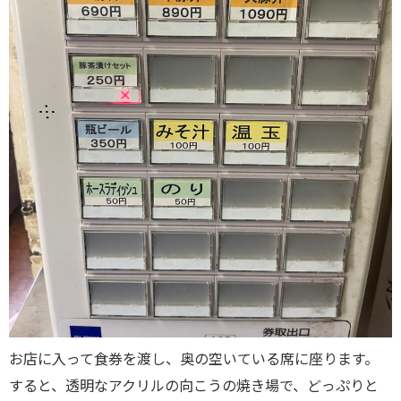
お店に入って食券を渡し、奥の空いている席に座ります。
すると、透明なアクリルの向こうの焼き場で、どっぷりと