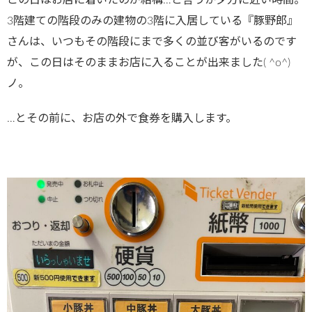
3階建ての階段のみの建物の3階に入居している『豚野郎』
さんは、いつもその階段にまで多くの並び客がいるのです
が、この日はそのままお店に入ることが出来ました( ^o^)
ノ。
…とその前に、お店の外で食券を購入します。