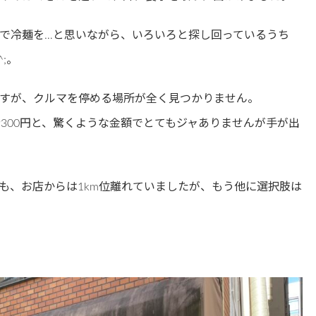
で冷麺を…と思いながら、いろいろと探し回っているうち
;。
すが、クルマを停める場所が全く見つかりません。
300円と、驚くような金額でとてもジャありませんが手が出
も、お店からは1km位離れていましたが、もう他に選択肢は