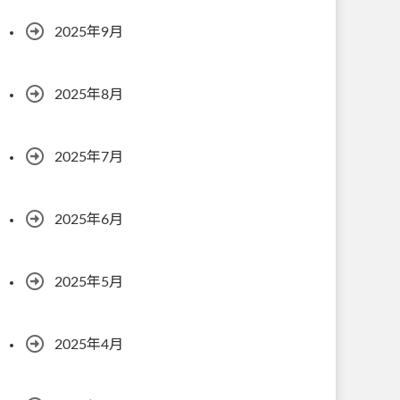
2025年9月
2025年8月
2025年7月
2025年6月
2025年5月
2025年4月