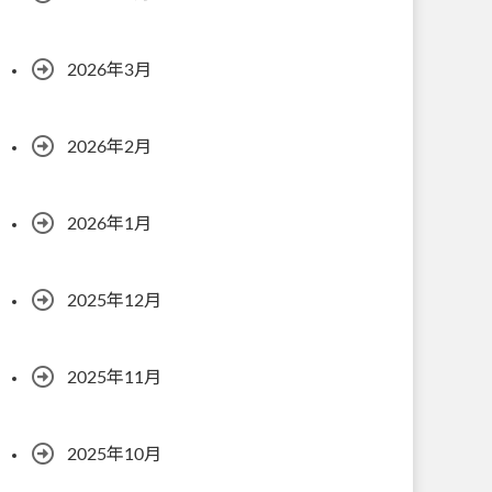
2026年3月
2026年2月
2026年1月
2025年12月
2025年11月
2025年10月