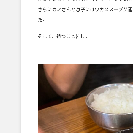
さらにカミさんと息子にはワカメスープが運
た。
そして、待つこと暫し。