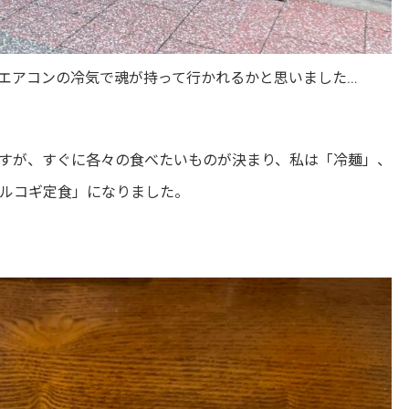
エアコンの冷気で魂が持って行かれるかと思いました…
すが、すぐに各々の食べたいものが決まり、私は「冷麺」、
ルコギ定食」になりました。