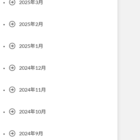
2025年3月
2025年2月
2025年1月
2024年12月
2024年11月
2024年10月
2024年9月