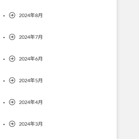
2024年8月
2024年7月
2024年6月
2024年5月
2024年4月
2024年3月