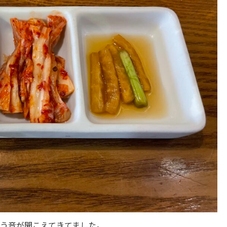
う音が聞こえてきてました。