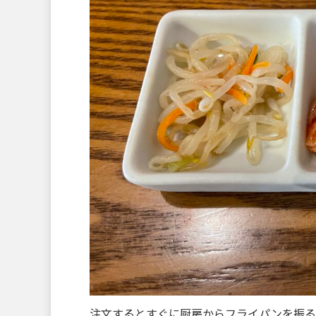
注文するとすぐに厨房からフライパンを振る