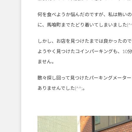
何を食べようか悩んだのですが、私は熱いの
に、馬喰町までたどり着いてしまいました(^^
しかし、お店を見つけたまでは良かったので
ようやく見つけたコインパーキングも、10分
ません。
散々探し回って見つけたパーキングメーター
ありませんでした(^^;。