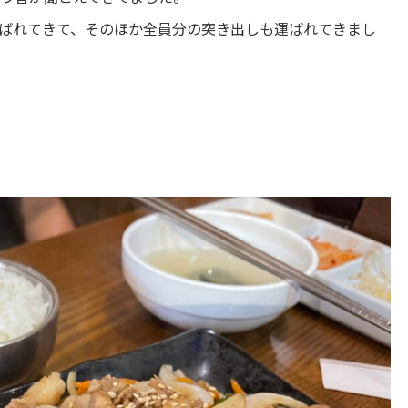
ばれてきて、そのほか全員分の突き出しも運ばれてきまし