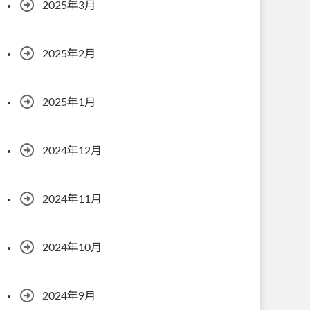
2025年3月
2025年2月
2025年1月
2024年12月
2024年11月
2024年10月
2024年9月