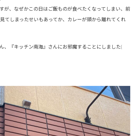
すが、なぜかこの日はご飯ものが食べたくなってしまい、前
を見てしまったせいもあってか、カレーが頭から離れてくれ
ん、『キッチン南海』さんにお邪魔することにしました(