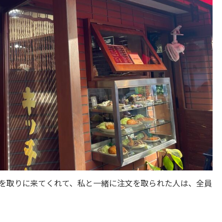
を取りに来てくれて、私と一緒に注文を取られた人は、全員