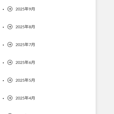
2025年9月
2025年8月
2025年7月
2025年6月
2025年5月
2025年4月