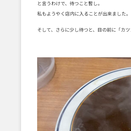
と言うわけで、待つこと暫し。
私もようやく店内に入ることが出来ました。
そして、さらに少し待つと、目の前に「カツカレ