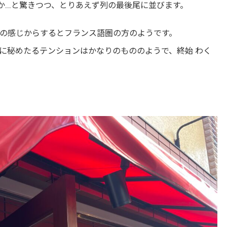
か…と驚きつつ、とりあえず列の最後尾に並びます。
の感じからするとフランス語圏の方のようです。
に秘めたるテンションはかなりのもののようで、終始 わく