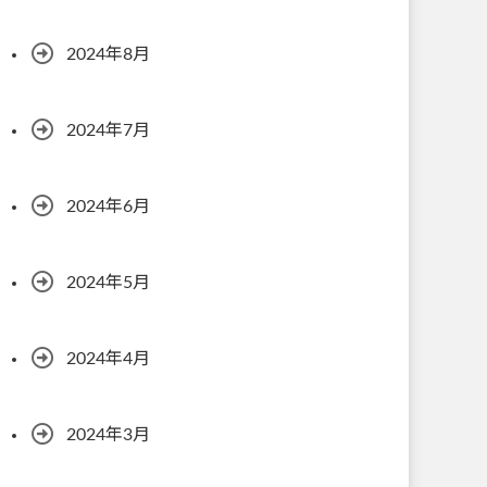
2024年8月
2024年7月
2024年6月
2024年5月
2024年4月
2024年3月