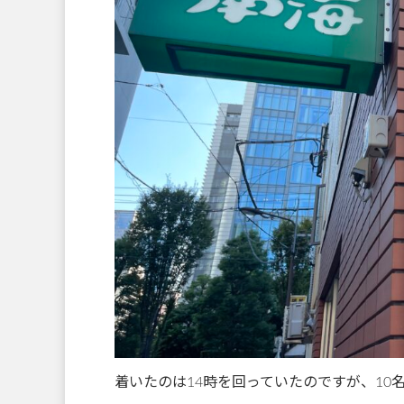
着いたのは14時を回っていたのですが、10