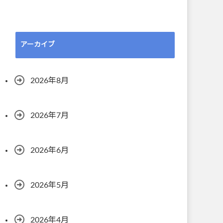
アーカイブ
2026年8月
2026年7月
2026年6月
2026年5月
2026年4月