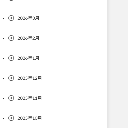
2026年3月
2026年2月
2026年1月
2025年12月
2025年11月
2025年10月