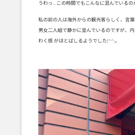
うわっ…この時間でもこんなに混んでいるの
私の前の人は海外からの観光客らしく、言葉
男女二人組で静かに並んでいるのですが、内
わく感 がほとばしるようでした(^^;。