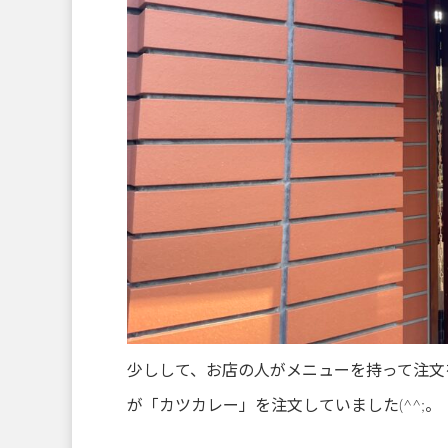
少しして、お店の人がメニューを持って注文
が「カツカレー」を注文していました(^^;。