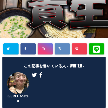
WRITER
この記事を書いている人 -
-
GERO_Mats
u