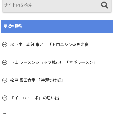
最近の投稿
松戸市上本郷 米と… 「トロニシン焼き定食」
小山 ラーメンショップ城東店 「ネギラーメン」
松戸 富田食堂 「特濃つけ麺」
『イーハトーボ』の思い出