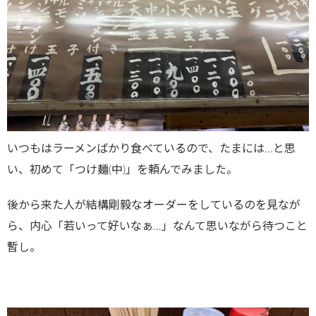
いつもはラーメンばかり食べているので、たまには…と思
い、初めて「つけ麺(中)」を頼んでみました。
後から来た人が結構剛毅なオーダーをしているのを見なが
ら、内心「若いって好いなぁ…」なんて思いながら待つこと
暫し。