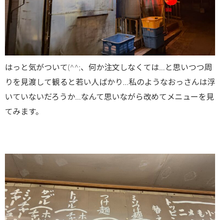
はっと気がついて(^^;、何か注文しなくては…と思いつつ周
りを見渡して観ると若い人ばかり…私のようなおっさんは浮
いていないだろうか…なんて思いながら改めてメニューを見
てみます。