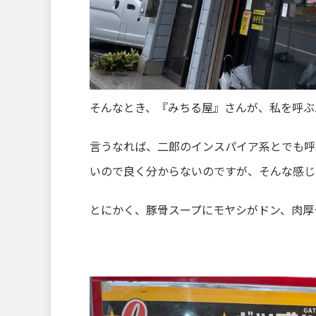
そんなとき、『みちる屋』さんが、私を呼ぶんで
言うなれば、二郎のインスパイア系とでも呼
いので良く分からないのですが、そんな感じじ
とにかく、豚骨スープにモヤシがドン、肉厚チ