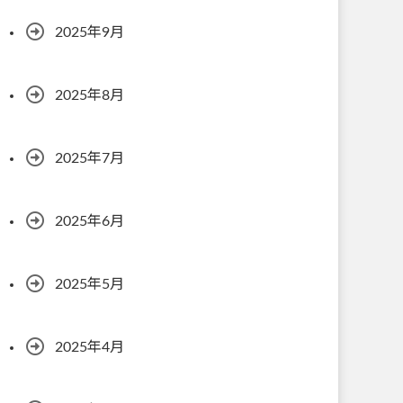
2025年9月
2025年8月
2025年7月
2025年6月
2025年5月
2025年4月