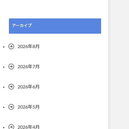
アーカイブ
2026年8月
2026年7月
2026年6月
2026年5月
2026年4月