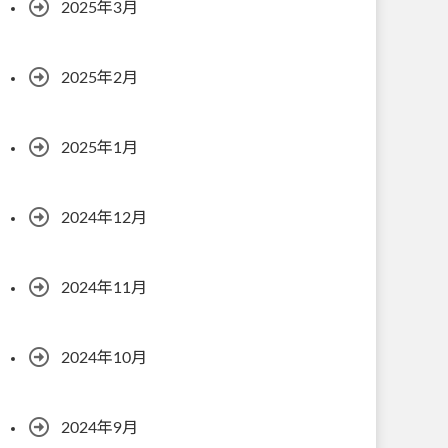
2025年3月
2025年2月
2025年1月
2024年12月
2024年11月
2024年10月
2024年9月