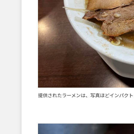
提供されたラーメンは、写真ほどインパクトの