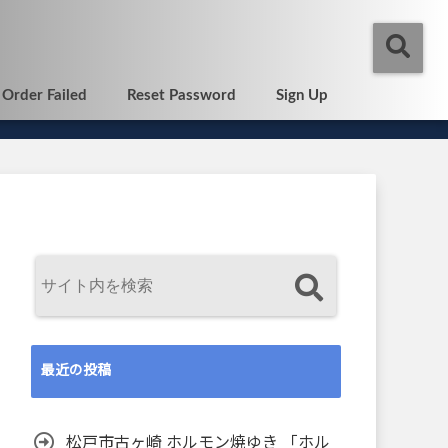
Order Failed
Reset Password
Sign Up
最近の投稿
松戸市古ヶ崎 ホルモン焼ゆき 「ホル