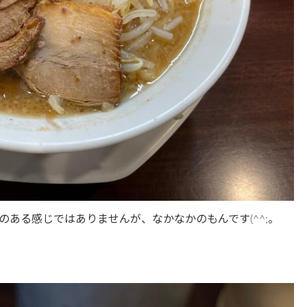
ある感じではありませんが、なかなかのもんです(^^;。