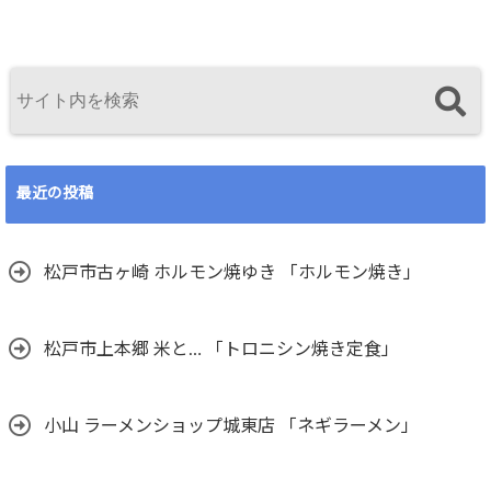
最近の投稿
松戸市古ヶ崎 ホルモン焼ゆき 「ホルモン焼き」
松戸市上本郷 米と… 「トロニシン焼き定食」
小山 ラーメンショップ城東店 「ネギラーメン」