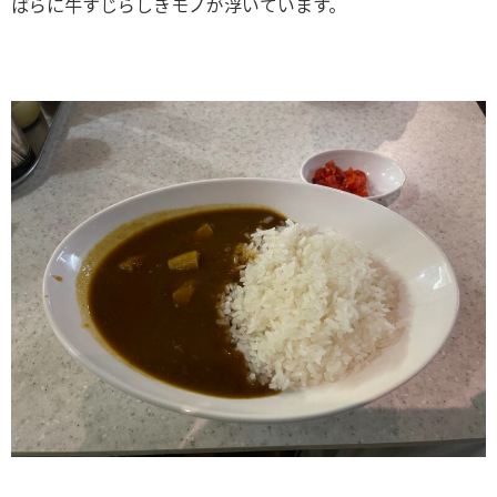
ばらに牛すじらしきモノが浮いています。