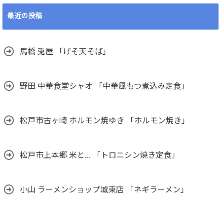
最近の投稿
馬橋 兎屋 「げそ天そば」
野田 中華食堂シャオ 「中華風もつ煮込み定食」
松戸市古ヶ崎 ホルモン焼ゆき 「ホルモン焼き」
松戸市上本郷 米と… 「トロニシン焼き定食」
小山 ラーメンショップ城東店 「ネギラーメン」