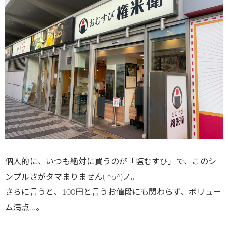
個人的に、いつも絶対に買うのが「塩むすび」で、このシ
ンプルさがタマまりません( ^o^)ノ。
さらに言うと、100円と言うお値段にも関わらず、ボリュー
ム満点…。