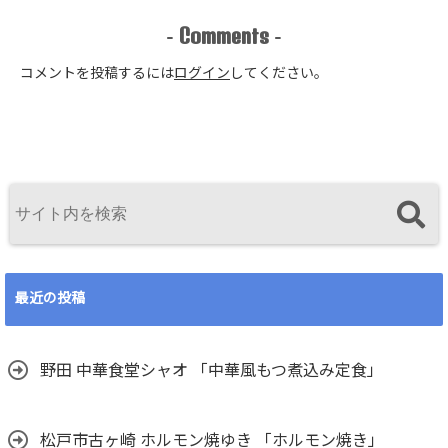
Comments
-
-
コメントを投稿するには
ログイン
してください。
最近の投稿
野田 中華食堂シャオ 「中華風もつ煮込み定食」
松戸市古ヶ崎 ホルモン焼ゆき 「ホルモン焼き」