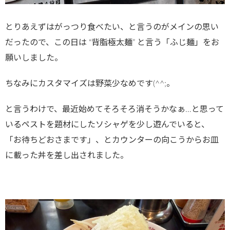
とりあえずはがっつり食べたい、と言うのがメインの思い
だったので、この日は “背脂極太麺” と言う「ふじ麺」をお
願いしました。
ちなみにカスタマイズは野菜少なめです(^^;。
と言うわけで、最近始めてそろそろ消そうかなぁ…と思って
いるペストを題材にしたソシャゲを少し遊んでいると、
「お待ちどおさまです」、とカウンターの向こうからお皿
に載った丼を差し出されました。