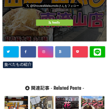
feedly
食べたもの紹介
Related Posts
関連記事 -
-