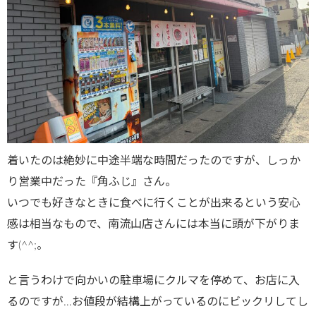
着いたのは絶妙に中途半端な時間だったのですが、しっか
り営業中だった『角ふじ』さん。
いつでも好きなときに食べに行くことが出来るという安心
感は相当なもので、南流山店さんには本当に頭が下がりま
す(^^;。
と言うわけで向かいの駐車場にクルマを停めて、お店に入
るのですが…お値段が結構上がっているのにビックリしてし