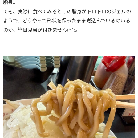
脂身。
でも、実際に食べてみるとこの脂身がトロトロのジェルの
ようで、どうやって形状を保ったまま煮込んでいるのいる
のか、皆目見当が付きません(^^;。