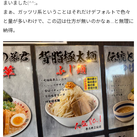
まいました(^^;。
まぁ、ガッツリ系ということはそれだけデフォルトで色々
と量が多いわけで、この辺は仕方が無いのかなぁ…と無理に
納得。