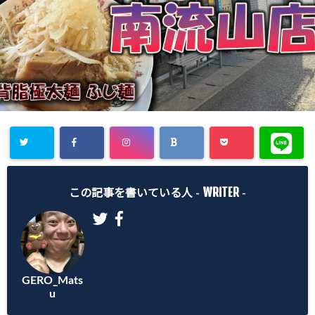
WRITER
この記事を書いている人 -
-
GERO_Mats
u