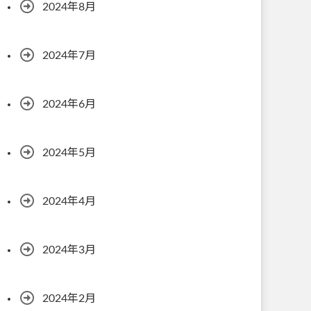
2024年8月
2024年7月
2024年6月
2024年5月
2024年4月
2024年3月
2024年2月