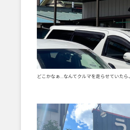
どこかなぁ…なんてクルマを走らせていたら、