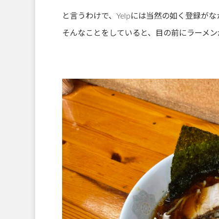
と言うわけで、Yelpには当然の如く登録がな
そんなことをしていると、目の前にラーメン