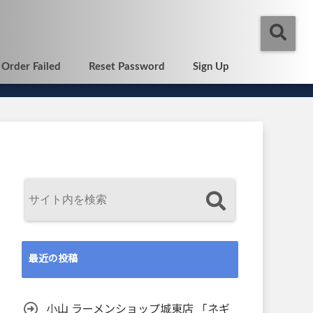
Order Failed
Reset Password
Sign Up
最近の投稿
小山 ラーメンショップ城東店 「ネギ