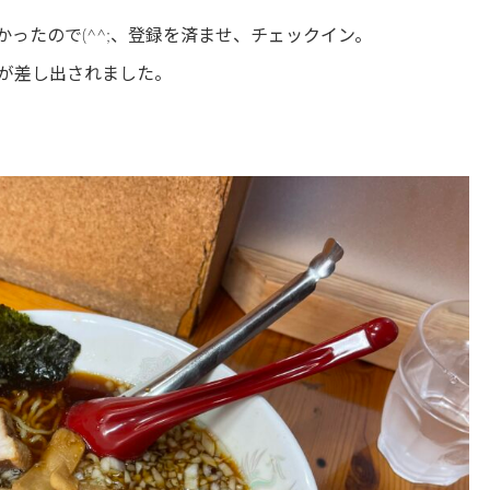
かったので(^^;、登録を済ませ、チェックイン。
が差し出されました。