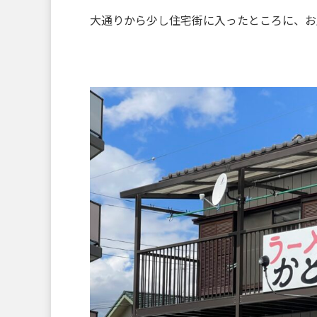
大通りから少し住宅街に入ったところに、お