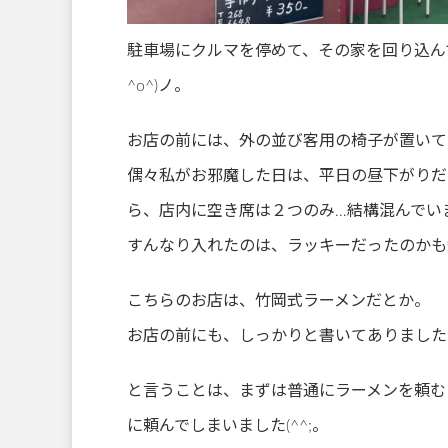
駐車場にクルマを停めて、その家を回り込ん
^o^)ノ。
お店の前には、外の並び客用の椅子が置いて
偶々私がお邪魔した日は、平日の昼下がりだ
ら、店内に空き席は２つのみ…結構混んでいます
すんなり入れたのは、ラッキーだったのかも知
こちらのお店は、竹岡式ラーメンだとか。
お店の前にも、しっかりと書いてありました
と言うことは、まずは普通にラーメンを頼む
に頼んでしまいました(^^;。