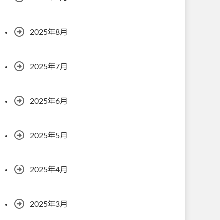
2025年8月
2025年7月
2025年6月
2025年5月
2025年4月
2025年3月