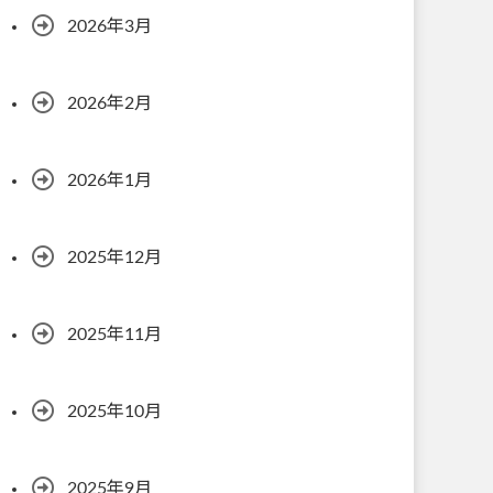
2026年3月
2026年2月
2026年1月
2025年12月
2025年11月
2025年10月
2025年9月