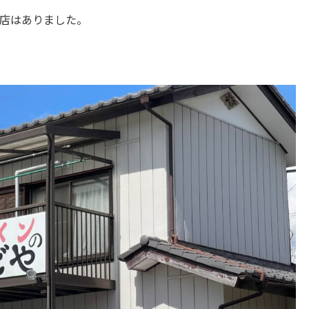
店はありました。