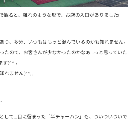
で観ると、離れのような形で、お店の入口がありました(
あり、多分、いつもはもっと混んでいるのかも知れません。
ったので、お客さんが少なかったのかなぁ…っと思っていた
(^^;。
れません(^^;。
。
として…目に留まった「半チャーハン」も、ついついついで