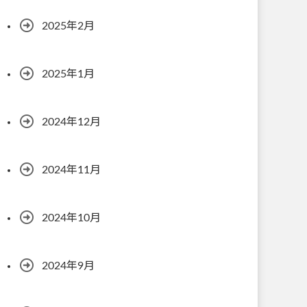
2025年2月
2025年1月
2024年12月
2024年11月
2024年10月
2024年9月