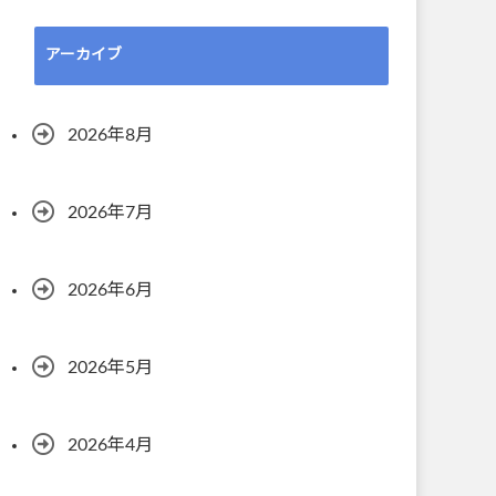
アーカイブ
2026年8月
2026年7月
2026年6月
2026年5月
2026年4月