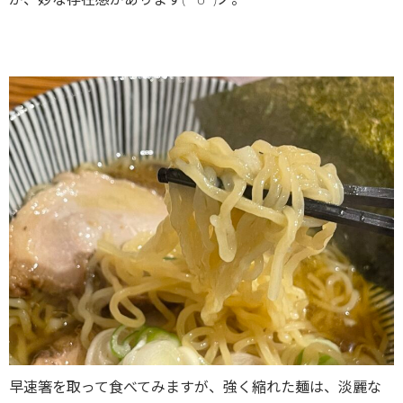
早速箸を取って食べてみますが、強く縮れた麺は、淡麗な