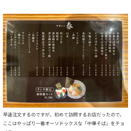
早速注文するのですが、初めて訪問するお店だったので、
ここはやっぱり一番オーソドックスな「中華そば」をチョ