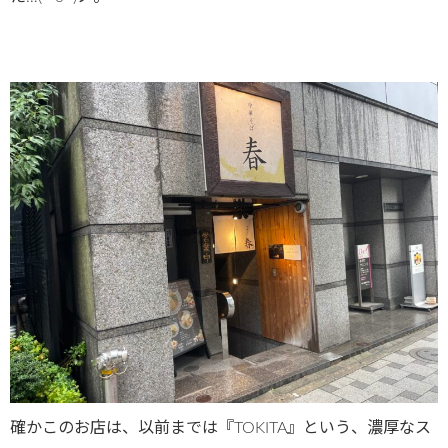
確かこのお店は、以前までは『TOKITA』という、濃厚なス