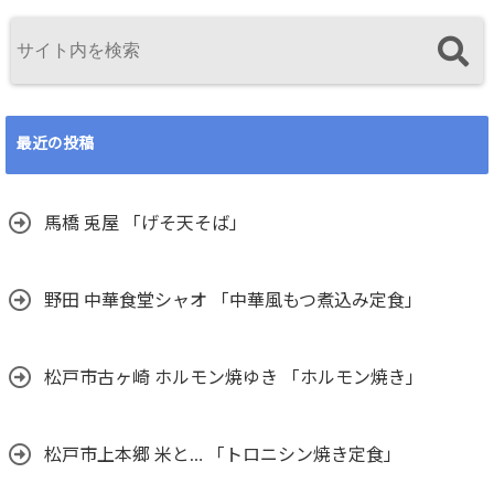
最近の投稿
馬橋 兎屋 「げそ天そば」
野田 中華食堂シャオ 「中華風もつ煮込み定食」
松戸市古ヶ崎 ホルモン焼ゆき 「ホルモン焼き」
松戸市上本郷 米と… 「トロニシン焼き定食」