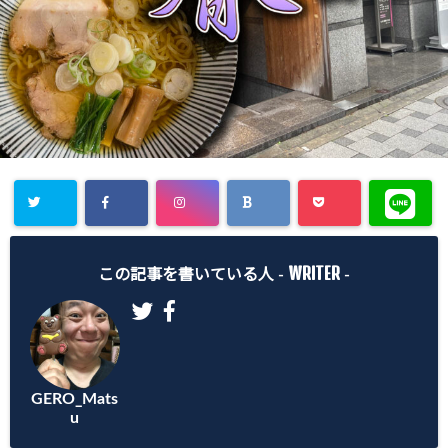
WRITER
この記事を書いている人 -
-
GERO_Mats
u