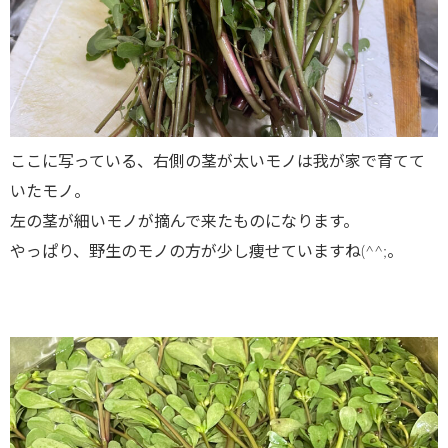
ここに写っている、右側の茎が太いモノは我が家で育てて
いたモノ。
左の茎が細いモノが摘んで来たものになります。
やっぱり、野生のモノの方が少し痩せていますね(^^;。