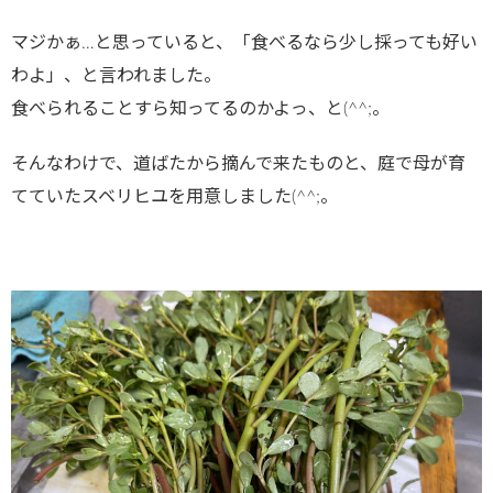
マジかぁ…と思っていると、「食べるなら少し採っても好い
わよ」、と言われました。
食べられることすら知ってるのかよっ、と(^^;。
そんなわけで、道ばたから摘んで来たものと、庭で母が育
てていたスベリヒユを用意しました(^^;。