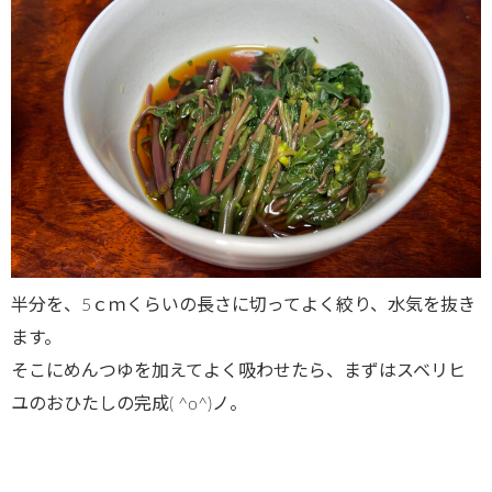
半分を、5ｃｍくらいの長さに切ってよく絞り、水気を抜き
ます。
そこにめんつゆを加えてよく吸わせたら、まずはスベリヒ
ユのおひたしの完成( ^o^)ノ。