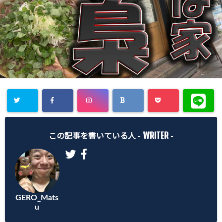
WRITER
この記事を書いている人 -
-
GERO_Mats
u