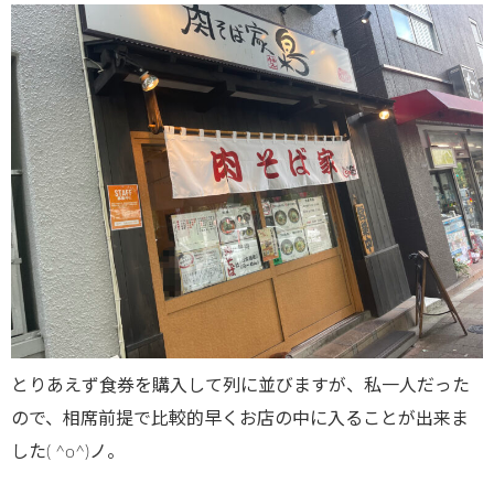
とりあえず食券を購入して列に並びますが、私一人だった
ので、相席前提で比較的早くお店の中に入ることが出来ま
した( ^o^)ノ。