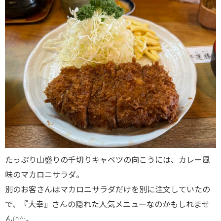
たっぷり山盛りの千切りキャベツの向こうには、カレー風
味のマカロニサラダ。
別のお客さんはマカロニサラダだけを別に注文していたの
で、『大幸』さんの隠れた人気メニューなのかもしれませ
ん(^^;。