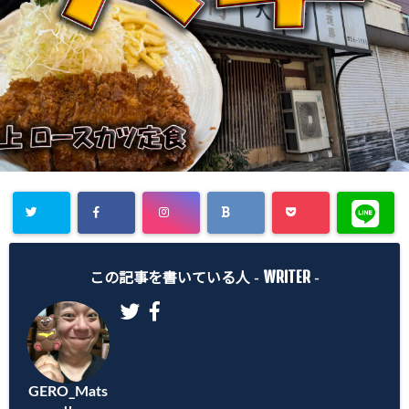
WRITER
この記事を書いている人 -
-
GERO_Mats
u