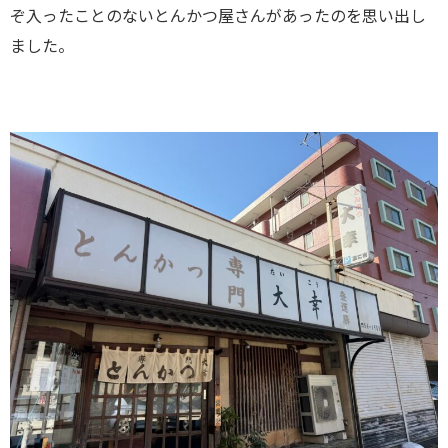
ぞ入ったことのないとんかつ屋さんがあったのを思い出し
ました。