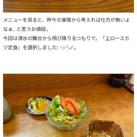
メニューを見ると、昨今の事情から考えれば仕方が無いよ
なぁ…と思うお値段。
今回は清水の舞台から飛び降りるつもりで、「上ロースカ
ツ定食」を選択しました( ^o^)ノ。