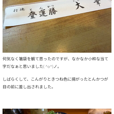
何気なく箸袋を観て思ったのですが、なかなか小粋な当て
字だなぁと思いました( ^o^)ノ。
しばらくして、こんがりときつね色に揚がったとんかつが
目の前に差し出されました。