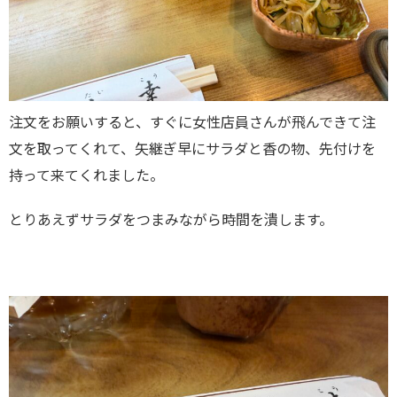
注文をお願いすると、すぐに女性店員さんが飛んできて注
文を取ってくれて、矢継ぎ早にサラダと香の物、先付けを
持って来てくれました。
とりあえずサラダをつまみながら時間を潰します。