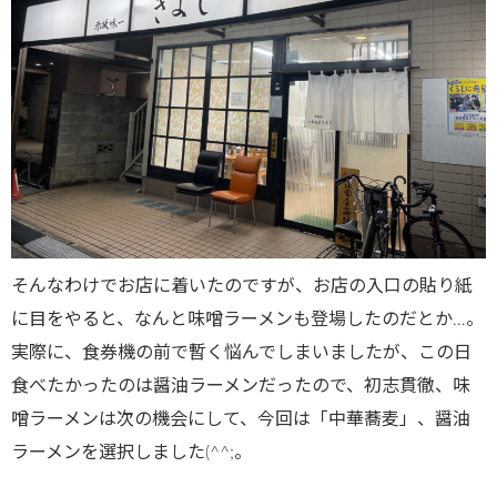
そんなわけでお店に着いたのですが、お店の入口の貼り紙
に目をやると、なんと味噌ラーメンも登場したのだとか…。
実際に、食券機の前で暫く悩んでしまいましたが、この日
食べたかったのは醤油ラーメンだったので、初志貫徹、味
噌ラーメンは次の機会にして、今回は「中華蕎麦」、醤油
ラーメンを選択しました(^^;。