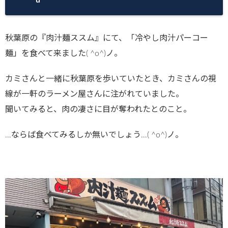
秋葉原の『肉汁麺ススム』にて、「冷やし肉汁パーコー
麺」を食べて来ました( ^o^)ノ。
カミさんと一緒に秋葉原を歩いていたとき、カミさんの視
線が一軒のラーメン屋さんに注がれていました。
聞いてみると、肉の凄さに目が奪われたとのこと。
…ならば食べてみるしか無いでしょう…( ^o^)ノ。