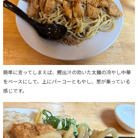
簡単に言ってしまえば、鰹出汁の効いた太麺の冷やし中華
をベースにして、上にパーコーともやし、葱が乗っている
感じです。