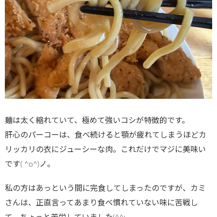
麺は太く縮れていて、極めて強いコシが特徴的です。
肝心のパーコーは、食べ続けると顎が疲れてしまうほどカ
リッカリの衣にジューシーな肉。これだけでマジに美味い
です( ^o^)ノ。
私の方はあっという間に完食してしまったのですが、カミ
さんは、正直言ってあまり食べ慣れていない味に苦戦し