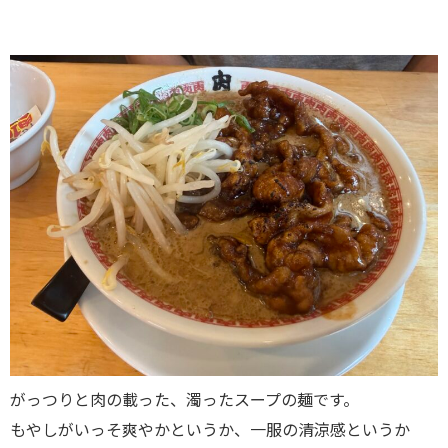
がっつりと肉の載った、濁ったスープの麺です。
もやしがいっそ爽やかというか、一服の清涼感というか