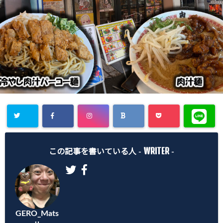
WRITER
この記事を書いている人 -
-
GERO_Mats
u