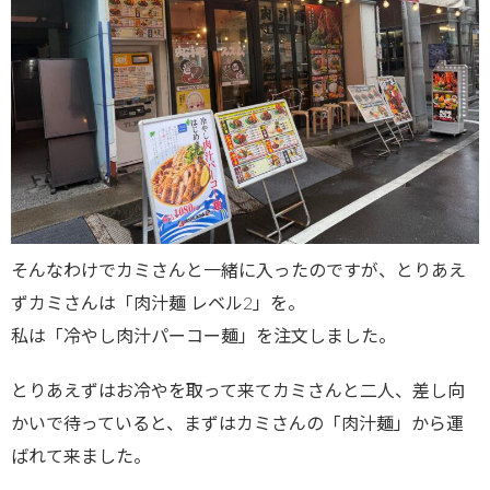
そんなわけでカミさんと一緒に入ったのですが、とりあえ
ずカミさんは「肉汁麺 レベル2」を。
私は「冷やし肉汁パーコー麺」を注文しました。
とりあえずはお冷やを取って来てカミさんと二人、差し向
かいで待っていると、まずはカミさんの「肉汁麺」から運
ばれて来ました。