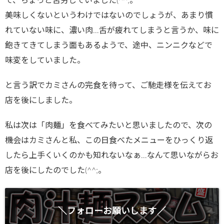
て、ちょっと苦労していました(^^;。
美味しくないというわけではないのでしょうが、あまり慣
れていない味に、濃い肉…舌が疲れてしまうと言うか、味に
飽きてきてしまう面もあるようで、途中、ニンニクなどで
味変をしていました。
と言う訳でカミさんの完食を待って、ご馳走様を伝えてお
店を後にしました。
私は次は「肉麺」を食べてみたいと思いましたので、次の
機会はカミさんと私、この日食べたメニューをひっくり返
したら上手くいくのかも知れないなぁ…なんて思いながらお
店を後にしたのでした(^^;。
＼フォローお願いします／