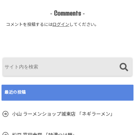
Comments
-
-
コメントを投稿するには
ログイン
してください。
最近の投稿
小山 ラーメンショップ城東店 「ネギラーメン」