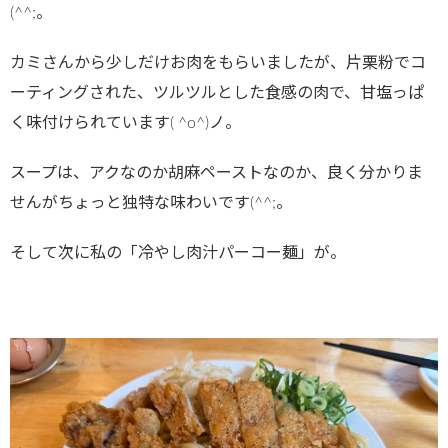
(^^;。
カミさんから少しだけお肉をもらいましたが、片栗粉でコ
ーティングされた、ツルツルとした食感の肉で、甘塩っぱ
く味付けられています( ^o^)ノ。
スープは、アクなのか胡麻ペーストなのか、良く分かりま
せんがちょっと独特な味わいです(^^;。
そして次に私の「冷やし肉汁パーコー麺」が。