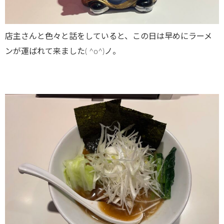
店主さんと色々と話をしていると、この日は早めにラーメ
ンが運ばれて来ました( ^o^)ノ。