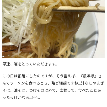
早速、箸をとっていただきます。
この日は細麺にしたのですが、そう言えば、『凱婷縁』さ
んでラーメンを食べるとき、殆ど細麺ですね…汁なしやまぜ
そば、油そば、つけそば以外で、太麺って、食べたことあ
ったっけかなぁ…(^^;。