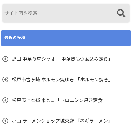
最近の投稿
野田 中華食堂シャオ 「中華風もつ煮込み定食」
松戸市古ヶ崎 ホルモン焼ゆき 「ホルモン焼き」
松戸市上本郷 米と… 「トロニシン焼き定食」
小山 ラーメンショップ城東店 「ネギラーメン」