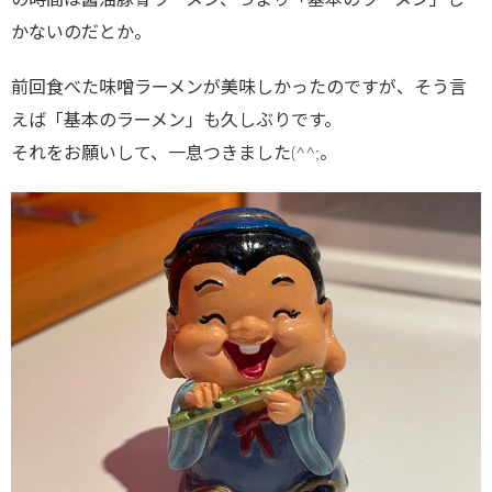
かないのだとか。
前回食べた味噌ラーメンが美味しかったのですが、そう言
えば「基本のラーメン」も久しぶりです。
それをお願いして、一息つきました(^^;。