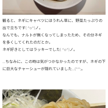
観ると、ネギにキャベツにほうれん草に、野菜たっぷりの
出で立ちです( ^o^)ノ。
なんでも、ナルトが無くなってしまったため、その分ネギ
を多くしてくれたのだとか。
ネギ好きとしてはラッキーでした( ^o^)ノ。
…ちなみに、この時は気がつかなかったのですが、ネギの下
に巨大なチャーシューが隠れていました…(^^;。