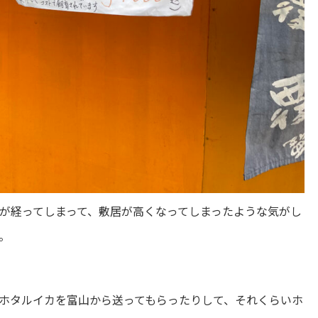
が経ってしまって、敷居が高くなってしまったような気がし
。
ホタルイカを富山から送ってもらったりして、それくらいホ