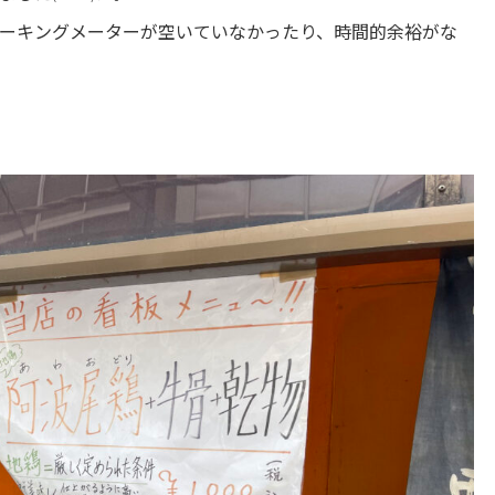
ーキングメーターが空いていなかったり、時間的余裕がな