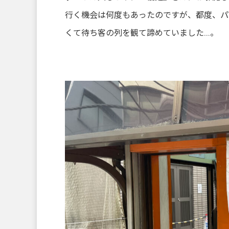
行く機会は何度もあったのですが、都度、パ
くて待ち客の列を観て諦めていました…。