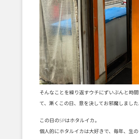
そんなことを繰り返すウチにずいぶんと時間
て、漸くこの日、意を決してお邪魔しました
この日のSPはホタルイカ。
個人的にホタルイカは大好きで、毎年、生の