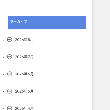
アーカイブ
2026年8月
2026年7月
2026年6月
2026年5月
2026年4月