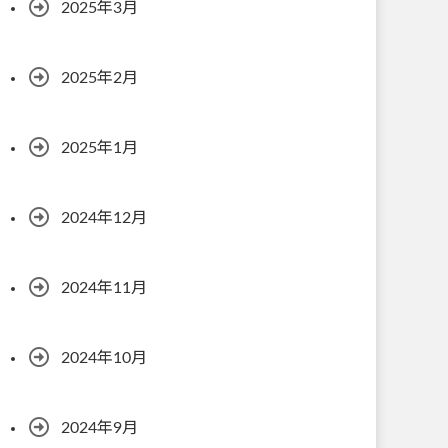
2025年3月
2025年2月
2025年1月
2024年12月
2024年11月
2024年10月
2024年9月