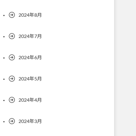
2024年8月
2024年7月
2024年6月
2024年5月
2024年4月
2024年3月