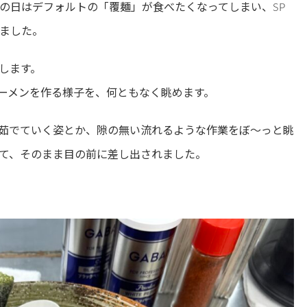
の日はデフォルトの「覆麺」が食べたくなってしまい、SP
ました。
します。
ーメンを作る様子を、何ともなく眺めます。
茹でていく姿とか、隙の無い流れるような作業をぼ～っと眺
て、そのまま目の前に差し出されました。