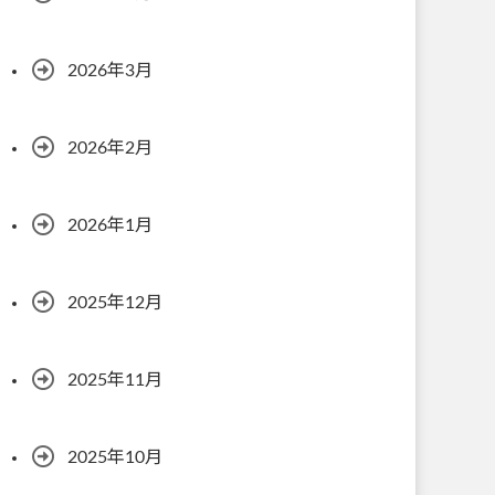
2026年3月
2026年2月
2026年1月
2025年12月
2025年11月
2025年10月