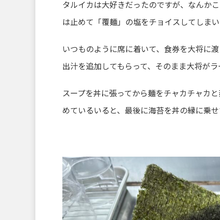
タルイカは大好きだったのですが、なんかこ
は止めて「覆麺」の塩をチョイスしてしまい
いつものように席に着いて、食券を大将に渡
出汁を追加してもらって、そのまま大将がラ
スープを丼に張ってから麺をチャカチャカと
めているいると、最後に海苔を丼の縁に乗せ