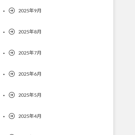
2025年9月
2025年8月
2025年7月
2025年6月
2025年5月
2025年4月