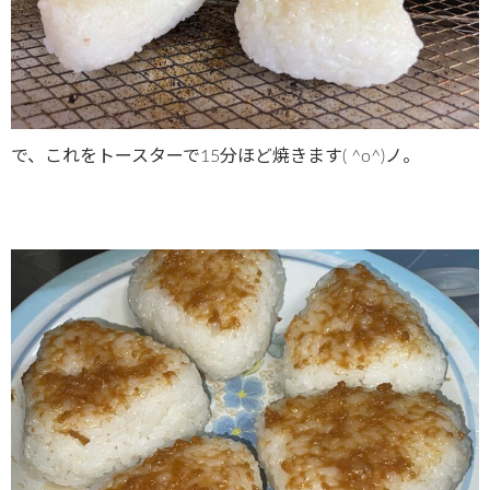
で、これをトースターで15分ほど焼きます( ^o^)ノ。