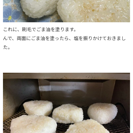
これに、刷毛でごま油を塗ります。
んで、両面にごま油を塗ったら、塩を振りかけておきまし
た。