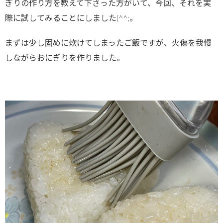
ぎりの作り方を教えて下さった方がいて、今回、それを実
際に試してみることにしました(^^;。
まずは少し固めに炊けてしまったご飯ですが、火傷を我慢
しながらおにぎりを作りました。