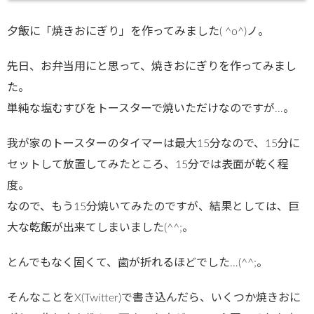
夕飯に「焼きおにぎり」を作ってみました( ^o^)ノ。
先日、お弁当用にと思って、焼きおにぎりを作ってみまし
た。
単純な塩むすびをトースターで焼いただけなのですが…。
我が家のトースターのタイマーは最大15分なので、15分に
セットして放置してみたところ、15分では表面が乾く程
度。
なので、もう15分焼いてみたのですが、結果としては、巨
大な乾飯が出来てしまいました(^^;。
とんでもなく固くて、歯が折れるほどでした…(^^;。
そんなことをX(Twitter)で書き込んだら、いくつか焼きおに