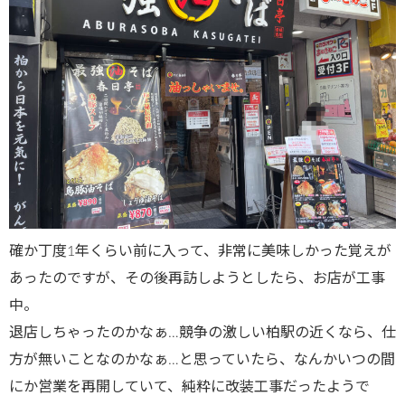
確か丁度1年くらい前に入って、非常に美味しかった覚えが
あったのですが、その後再訪しようとしたら、お店が工事
中。
退店しちゃったのかなぁ…競争の激しい柏駅の近くなら、仕
方が無いことなのかなぁ…と思っていたら、なんかいつの間
にか営業を再開していて、純粋に改装工事だったようで