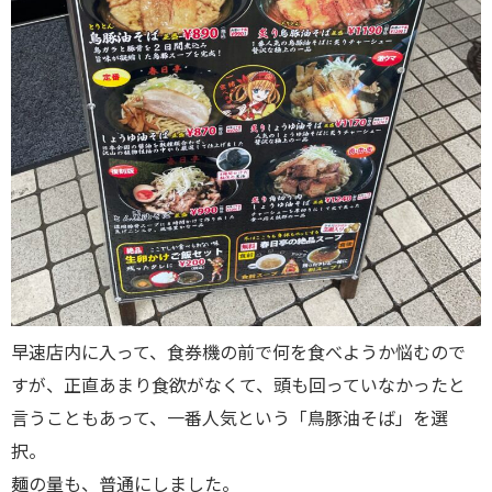
早速店内に入って、食券機の前で何を食べようか悩むので
すが、正直あまり食欲がなくて、頭も回っていなかったと
言うこともあって、一番人気という「鳥豚油そば」を選
択。
麺の量も、普通にしました。