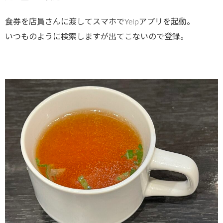
食券を店員さんに渡してスマホでYelpアプリを起動。
いつものように検索しますが出てこないので登録。