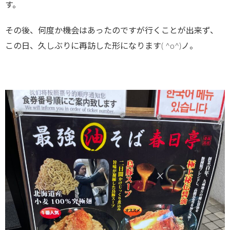
す。
その後、何度か機会はあったのですが行くことが出来ず、
この日、久しぶりに再訪した形になります( ^o^)ノ。