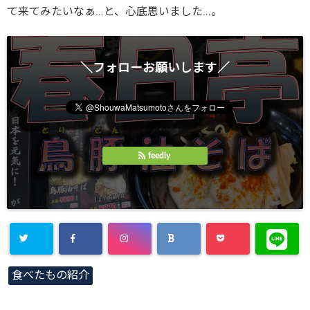
て来てみたいなぁ…と、心底思いました…。
＼フォローお願いします／
feedly
食べたもの紹介