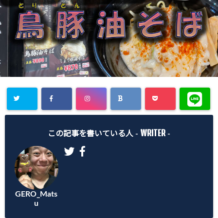
WRITER
この記事を書いている人 -
-
GERO_Mats
u