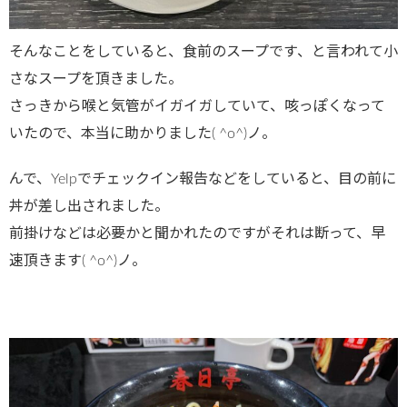
そんなことをしていると、食前のスープです、と言われて小
さなスープを頂きました。
さっきから喉と気管がイガイガしていて、咳っぽくなって
いたので、本当に助かりました( ^o^)ノ。
んで、Yelpでチェックイン報告などをしていると、目の前に
丼が差し出されました。
前掛けなどは必要かと聞かれたのですがそれは断って、早
速頂きます( ^o^)ノ。