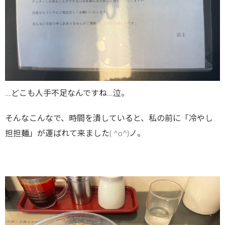
…どこも人手不足なんですね…泣。
そんなこんなで、時間を潰していると、私の前に「冷やし
担担麺」が運ばれて来ました( ^o^)ノ。