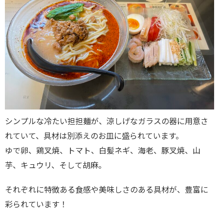
シンプルな冷たい担担麺が、涼しげなガラスの器に用意さ
れていて、具材は別添えのお皿に盛られています。
ゆで卵、鶏叉焼、トマト、白髪ネギ、海老、豚叉焼、山
芋、キュウリ、そして胡麻。
それぞれに特徴ある食感や美味しさのある具材が、豊富に
彩られています！