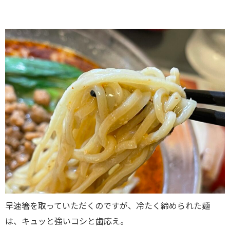
早速箸を取っていただくのですが、冷たく締められた麺
は、キュッと強いコシと歯応え。