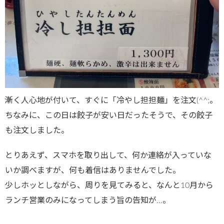
漸く人心地が付いて、すぐに「冷やし担担麺」を注文(^^;。
ちなみに、この日は餃子が安い日だったそうで、その餃子
も注文しました。
とりあえず、スマホを取り出して、何か連絡が入っていな
いか調べますが、何も着信はありませんでした。
少しホッとしながら、周りを見てみると、なんと10月から
ランチ営業のみになってしまう旨の告知が…。