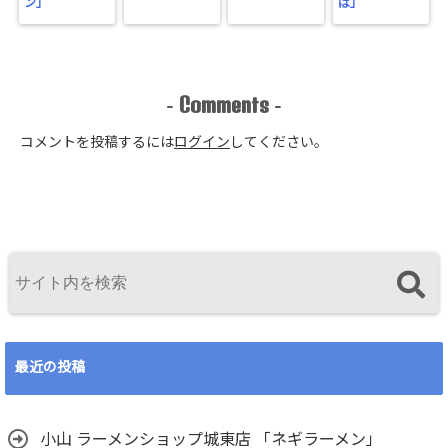
ン」
ば」
Comments
-
-
コメントを投稿するには
ログイン
してください。
最近の投稿
小山 ラーメンショップ城東店 「ネギラーメン」