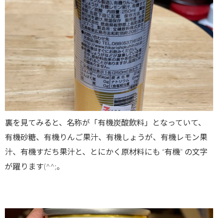
裏を見てみると、名称が「有機炭酸飲料」となっていて、
有機砂糖、有機りんご果汁、有機しょうが、有機レモン果
汁、有機すだち果汁と、とにかく原材料にも “有機” の文字
が躍ります(^^;。