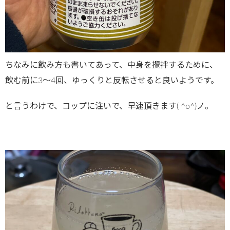
ちなみに飲み方も書いてあって、中身を攪拌するために、
飲む前に3～4回、ゆっくりと反転させると良いようです。
と言うわけで、コップに注いで、早速頂きます( ^o^)ノ。