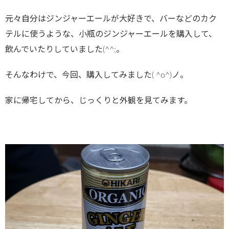
元々自分はジンジャーエールが大好きで、バーなどのカク
テルに使うような、小瓶のジンジャーエールを購入して、
飲んでいたりしていました(^^;。
そんなわけで、今回、購入してみました( ^o^)ノ。
家に帰宅してから、じっくりと外観を見てみます。