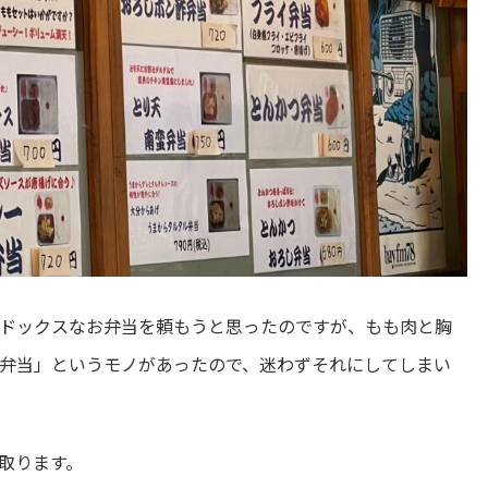
ドックスなお弁当を頼もうと思ったのですが、もも肉と胸
弁当」というモノがあったので、迷わずそれにしてしまい
取ります。