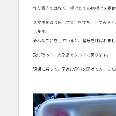
作り置きではなく、揚げたての唐揚げを提供して
スマホを取り出してYelpを立ち上げてみる
します。
そんなことをしていると、番号を呼ばれまし
受け取って、大急ぎでクルマに戻ります。
現場に戻って、早速お弁当を開けてみました( ^