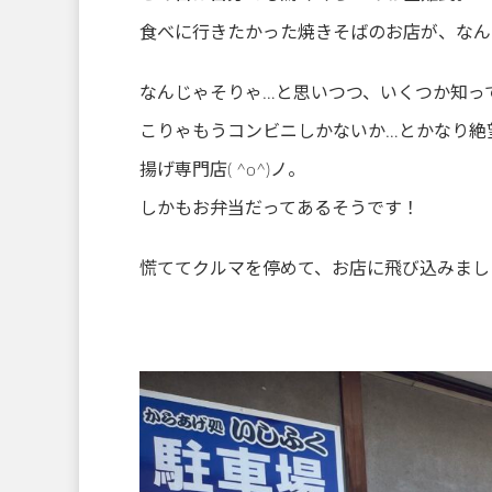
食べに行きたかった焼きそばのお店が、なん
なんじゃそりゃ…と思いつつ、いくつか知っ
こりゃもうコンビニしかないか…とかなり絶
揚げ専門店( ^o^)ノ。
しかもお弁当だってあるそうです！
慌ててクルマを停めて、お店に飛び込みました(