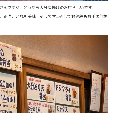
さんですが、どうやら大分唐揚げのお店らしいです。
、正直、どれも美味しそうです…そしてお値段もお手頃価格