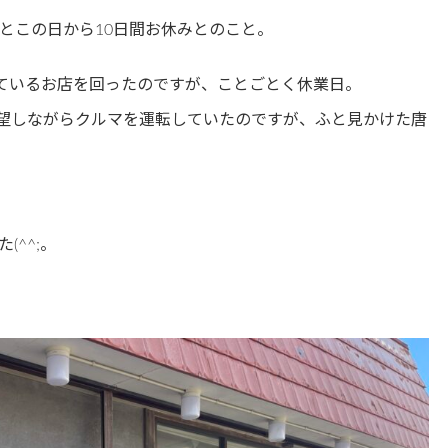
とこの日から10日間お休みとのこと。
ているお店を回ったのですが、ことごとく休業日。
望しながらクルマを運転していたのですが、ふと見かけた唐
^^;。