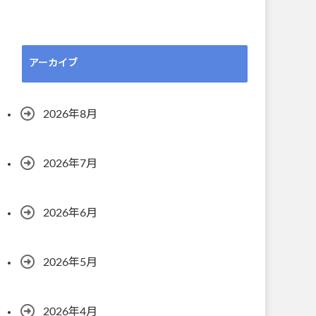
アーカイブ
2026年8月
2026年7月
2026年6月
2026年5月
2026年4月