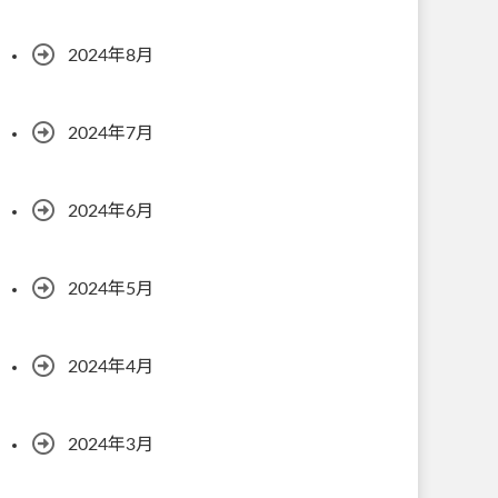
2024年8月
2024年7月
2024年6月
2024年5月
2024年4月
2024年3月