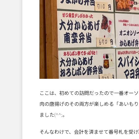
ここは、初めての訪問だったので一番オーソ
肉の唐揚げのその両方が楽しめる「あいもり
ました(^^;。
そんなわけで、会計を済ませて番号札を受け