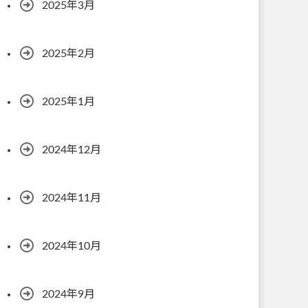
2025年3月
2025年2月
2025年1月
2024年12月
2024年11月
2024年10月
2024年9月