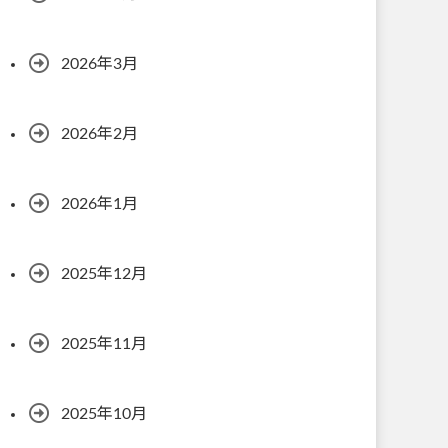
2026年3月
2026年2月
2026年1月
2025年12月
2025年11月
2025年10月