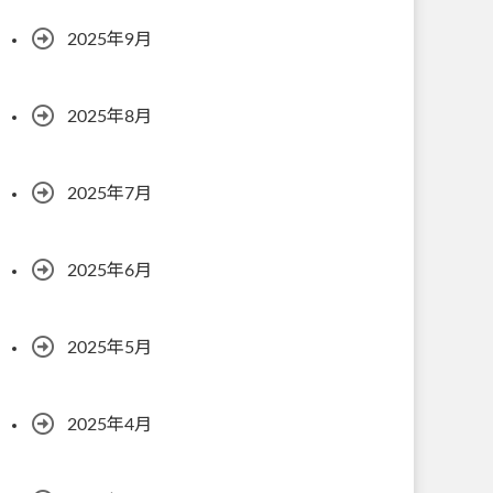
2025年9月
2025年8月
2025年7月
2025年6月
2025年5月
2025年4月