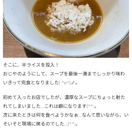
そこに、半ライスを投入！
おじやのようにして、スープを最後一滴までしっかり味わ
いきって完食となりました( ^o^)ノ。
初めて入ったお店でしたが、濃厚なスープにちょっと射た
れてしまいました…これは癖になります(^^;。
次に来たときは何を食べようかなぁ…なんて思いながら、い
そいそと現場に戻るのでした…(^^;。