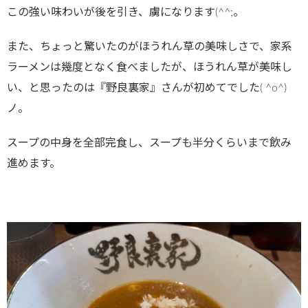
この強い味わいが後を引き、虜になります(^^;。
また、ちょっと驚いたのがほうれん草の美味しさで、家系
ラーメンは幾度となく食べましたが、ほうれん草が美味し
い、と思ったのは『野良裏家』さんが初めてでした( ^o^)
ノ。
スープの中身を全部完食し、スープも半分くらいまで飲み
進めます。