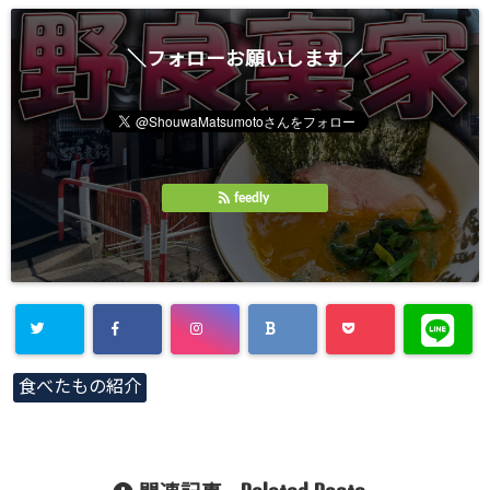
＼フォローお願いします／
feedly
食べたもの紹介