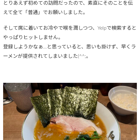
とりあえず初めての訪問だったので、素直にそのことを伝
えて全て「普通」でお願いしました。
そして席に着いてお冷やで喉を潤しつつ、Yelpで検索すると
やっぱりヒットしません。
登録しようかなぁ…と思っていると、思いも掛けず、早くラ
ーメンが提供されてしまいました(^^;。