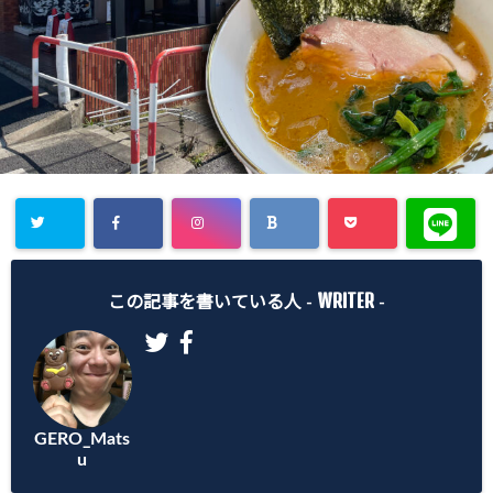
WRITER
この記事を書いている人 -
-
GERO_Mats
u