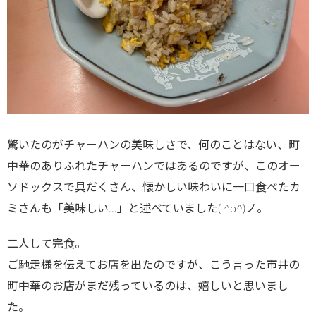
驚いたのがチャーハンの美味しさで、何のことはない、町
中華のありふれたチャーハンではあるのですが、このオー
ソドックスで具だくさん、懐かしい味わいに一口食べたカ
ミさんも「美味しい…」と述べていました( ^o^)ノ。
二人して完食。
ご馳走様を伝えてお店を出たのですが、こう言った市井の
町中華のお店がまだ残っているのは、嬉しいと思いまし
た。