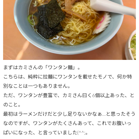
まずはカミさんの「ワンタン麺」。
こちらは、純粋に拉麺にワンタンを載せたモノで、何か特
別なことは一つもありません。
ただ、ワンタンが豊富で、カミさん曰く6個以上あった、と
のこと。
最初はラーメンだけだと少し足りないかなぁ…と思ったそう
なのですが、ワンタンがたくさんあって、これでお腹いっ
ぱいになった、と言っていました(^^;。