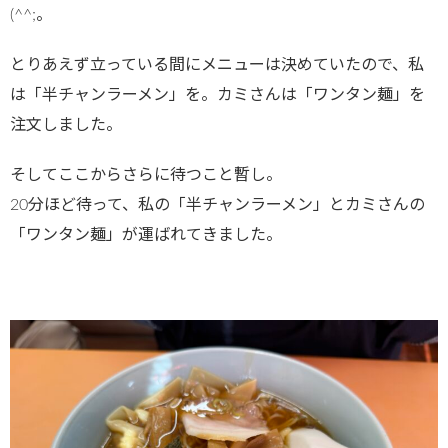
(^^;。
とりあえず立っている間にメニューは決めていたので、私
は「半チャンラーメン」を。カミさんは「ワンタン麺」を
注文しました。
そしてここからさらに待つこと暫し。
20分ほど待って、私の「半チャンラーメン」とカミさんの
「ワンタン麺」が運ばれてきました。