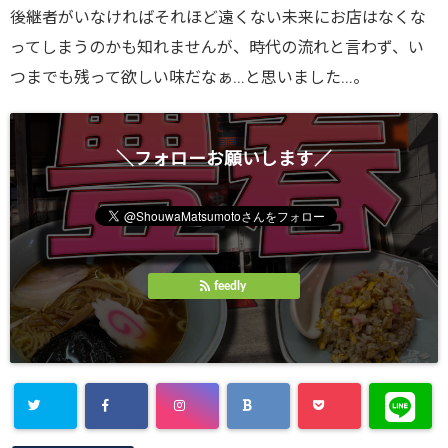
後継者がいなければそれほど遠くない未来にお店はなくな
ってしまうのかも知れませんが、時代の流れと言わず、い
つまでも残って欲しい味だなぁ…と思いました…。
＼フォローお願いします／
feedly