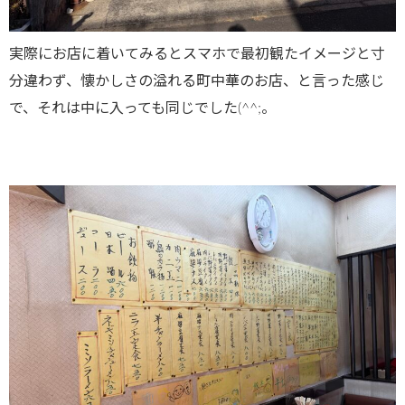
実際にお店に着いてみるとスマホで最初観たイメージと寸
分違わず、懐かしさの溢れる町中華のお店、と言った感じ
で、それは中に入っても同じでした(^^;。