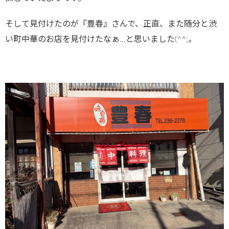
そして見付けたのが『豊春』さんで、正直、また随分と渋
い町中華のお店を見付けたなぁ…と思いました(^^;。