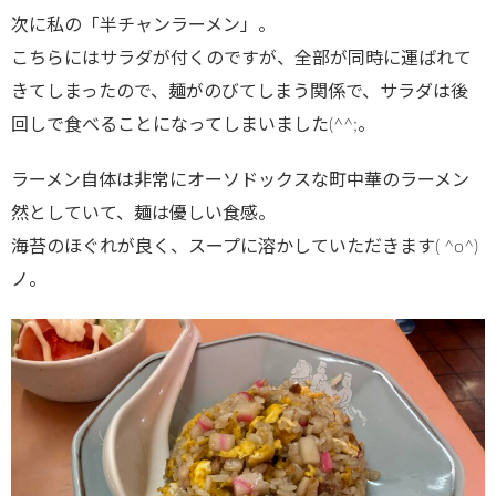
次に私の「半チャンラーメン」。
こちらにはサラダが付くのですが、全部が同時に運ばれて
きてしまったので、麺がのびてしまう関係で、サラダは後
回しで食べることになってしまいました(^^;。
ラーメン自体は非常にオーソドックスな町中華のラーメン
然としていて、麺は優しい食感。
海苔のほぐれが良く、スープに溶かしていただきます( ^o^)
ノ。