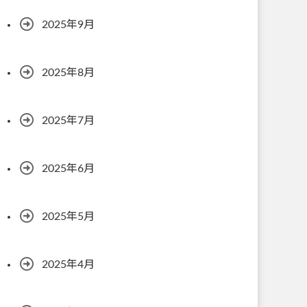
2025年9月
2025年8月
2025年7月
2025年6月
2025年5月
2025年4月