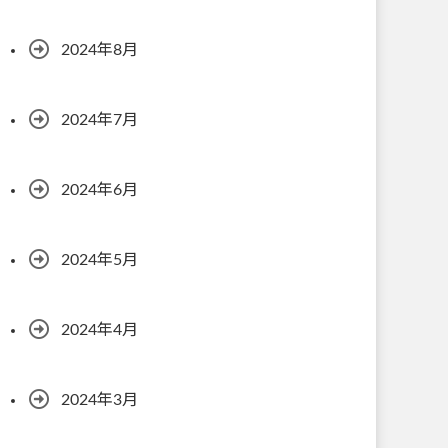
2024年8月
2024年7月
2024年6月
2024年5月
2024年4月
2024年3月