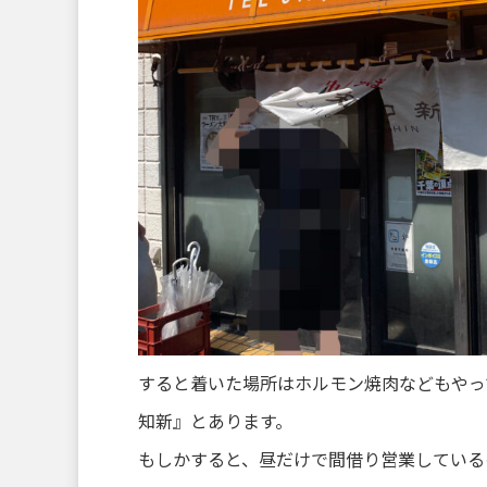
すると着いた場所はホルモン焼肉などもやっ
知新』とあります。
もしかすると、昼だけで間借り営業している