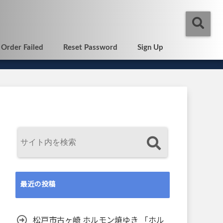
Order Failed
Reset Password
Sign Up
最近の投稿
松戸市古ヶ崎 ホルモン焼ゆき 「ホル