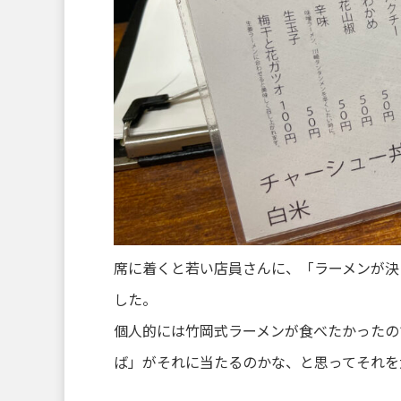
席に着くと若い店員さんに、「ラーメンが決
した。
個人的には竹岡式ラーメンが食べたかったの
ば」がそれに当たるのかな、と思ってそれを