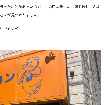
行ったことがあったので、この日は新しいお店を探してみよ
さんが見つかりました。
かいました。