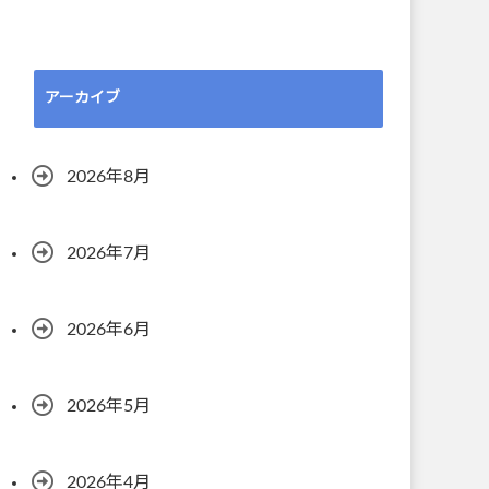
アーカイブ
2026年8月
2026年7月
2026年6月
2026年5月
2026年4月