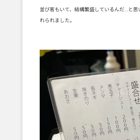
並び客もいて、結構繁盛しているんだ…と思
れられました。