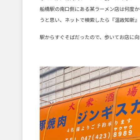
船橋駅の南口側にある某ラーメン店は何度か
うと思い、ネットで検索したら『温故知新』
駅からすぐそばだったので、歩いてお店に向