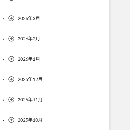
2026年3月
2026年2月
2026年1月
2025年12月
2025年11月
2025年10月