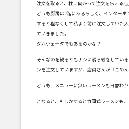
注文を取ると、柱に向かって注文を伝える店
どうも厨房は2階にあるらしく、インターホ
すると程なくして私より前に注文していた人
ていきました。
ダムウェータでもあるのかな？
そんなのを観るともナシに漫ろ観をしている
ンを注文していますが、店員さんが「ごめん
どうも、メニューに無いラーメンも日替わり
となると、もしかすると竹岡式ラーメンも、