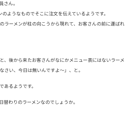
員さん。
ンのようなものでそこに注文を伝えているようです。
のラーメンが柱の向こうから現れて、お客さんの前に運ばれ
と、後から来たお客さんがなにかメニュー表にはないラーメ
なさい、今日は無いんですよ～」、と。
であるようです。
日替わりのラーメンなのでしょうか。