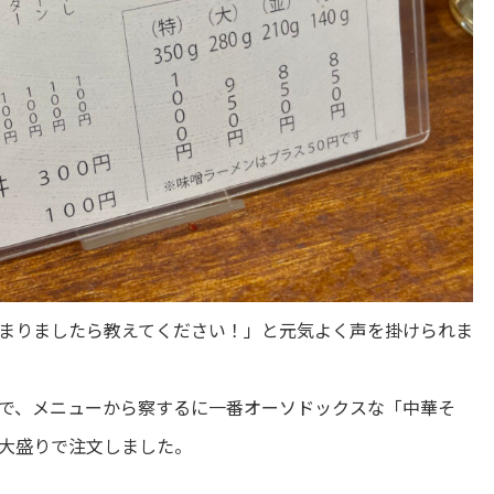
まりましたら教えてください！」と元気よく声を掛けられま
で、メニューから察するに一番オーソドックスな「中華そ
大盛りで注文しました。