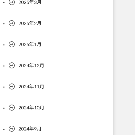
2025年3月
2025年2月
2025年1月
2024年12月
2024年11月
2024年10月
2024年9月