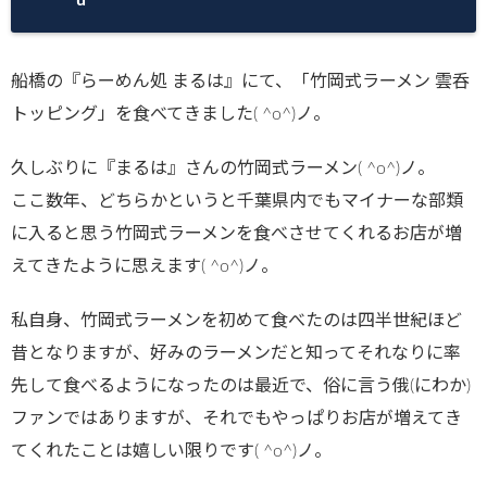
船橋の『らーめん処 まるは』にて、「竹岡式ラーメン 雲呑
トッピング」を食べてきました( ^o^)ノ。
久しぶりに『まるは』さんの竹岡式ラーメン( ^o^)ノ。
ここ数年、どちらかというと千葉県内でもマイナーな部類
に入ると思う竹岡式ラーメンを食べさせてくれるお店が増
えてきたように思えます( ^o^)ノ。
私自身、竹岡式ラーメンを初めて食べたのは四半世紀ほど
昔となりますが、好みのラーメンだと知ってそれなりに率
先して食べるようになったのは最近で、俗に言う俄(にわか)
ファンではありますが、それでもやっぱりお店が増えてき
てくれたことは嬉しい限りです( ^o^)ノ。