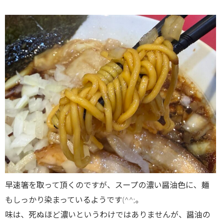
早速箸を取って頂くのですが、スープの濃い醤油色に、麺
もしっかり染まっているようです(^^;。
味は、死ぬほど濃いというわけではありませんが、醤油の