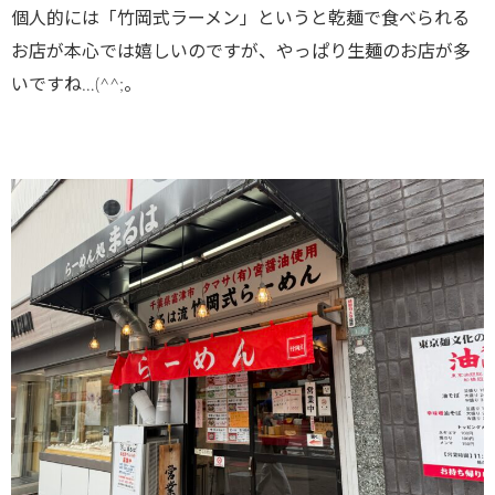
個人的には「竹岡式ラーメン」というと乾麺で食べられる
お店が本心では嬉しいのですが、やっぱり生麺のお店が多
いですね…(^^;。