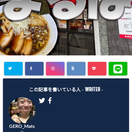
WRITER
この記事を書いている人 -
-
GERO_Mats
u