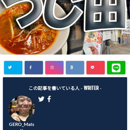
WRITER
この記事を書いている人 -
-
GERO_Mats
u