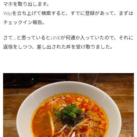
マホを取り出します。
Yelpを立ち上げて検索すると、すでに登録があって、まずは
チェックイン報告。
さて…と思っているとLINEが何通か入っていたので、それに
返信をしつつ、差し出された丼を受け取りました。