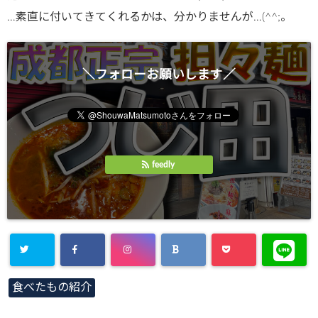
…素直に付いてきてくれるかは、分かりませんが…(^^;。
＼フォローお願いします／
feedly
食べたもの紹介