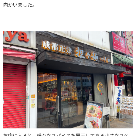
向かいました。
お店に入ると、様々なスパイスを展示してある小さなスペ