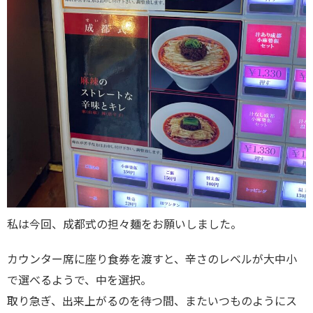
私は今回、成都式の担々麺をお願いしました。
カウンター席に座り食券を渡すと、辛さのレベルが大中小
で選べるようで、中を選択。
取り急ぎ、出来上がるのを待つ間、またいつものようにス