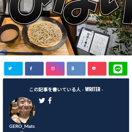
WRITER
この記事を書いている人 -
-
GERO_Mats
u