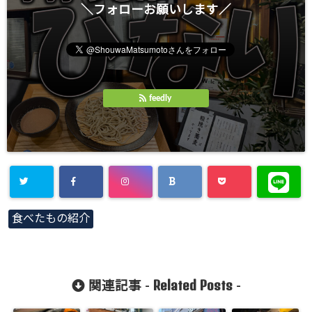
＼フォローお願いします／
feedly
食べたもの紹介
Related Posts
関連記事 -
-