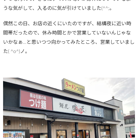
うな気がして、入るのに気が引けていました(^^;。
偶然この日、お店の近くにいたのですが、結構夜に近い時
間帯だったので、休み時間とかで営業していないんじゃな
いかなぁ…と思いつつ向かってみたところ、営業していまし
た( ^o^)ノ。