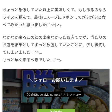
ちょっと想像していた以上に美味しくて、もしあるのなら
ライスを頼んで、最後にスープにドボンしてざぶざぶと食
べてみたいと思いました( ^o^)ノ。
なかなか来るこのとの出来なかったお店ですが、当たりの
お店を結果としてずっと放置していたことに、少し後悔し
てしまいました…(^^;。
もっと早く来るべきでした…(^^;。
＼フォローお願いします／
feedly