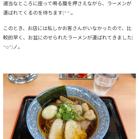
適当なところに座って鳴る腹を押さえながら、ラーメンが
運ばれてくるのを待ちます(^^;。
このとき、お店には私しかお客さんがいなかったので、比
較的早く、お盆にのせられたラーメンが運ばれてきました(
^o^)ノ。