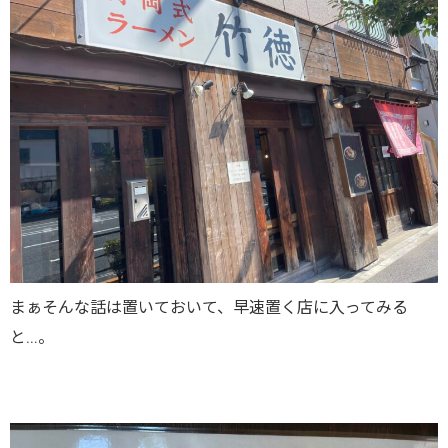
まぁそんな話は置いておいて、早速置く店に入ってみる
と…。