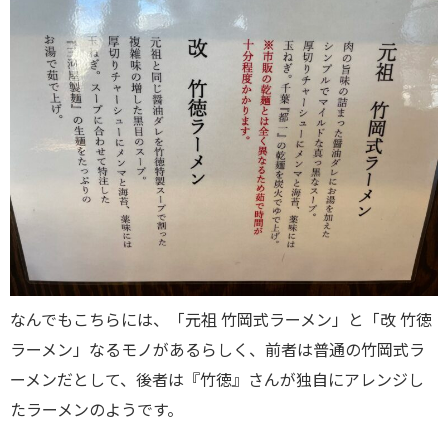
なんでもこちらには、「元祖 竹岡式ラーメン」と「改 竹徳
ラーメン」なるモノがあるらしく、前者は普通の竹岡式ラ
ーメンだとして、後者は『竹徳』さんが独自にアレンジし
たラーメンのようです。