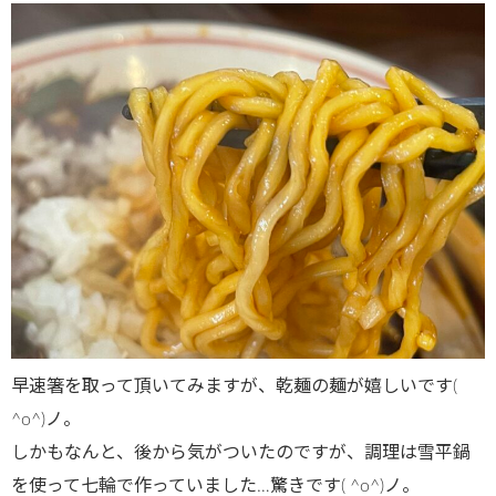
早速箸を取って頂いてみますが、乾麺の麺が嬉しいです(
^o^)ノ。
しかもなんと、後から気がついたのですが、調理は雪平鍋
を使って七輪で作っていました…驚きです( ^o^)ノ。