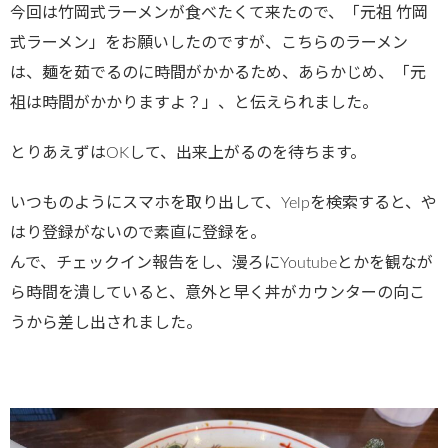
今回は竹岡式ラーメンが食べたくて来たので、「元祖 竹岡
式ラーメン」をお願いしたのですが、こちらのラーメン
は、麺を茹でるのに時間がかかるため、あらかじめ、「元
祖は時間がかかりますよ？」、と伝えられました。
とりあえずはOKして、出来上がるのを待ちます。
いつものようにスマホを取り出して、Yelpを検索すると、や
はり登録がないので素直に登録を。
んで、チェックイン報告をし、漫ろにYoutubeとかを観なが
ら時間を潰していると、意外と早く丼がカウンターの向こ
うから差し出されました。