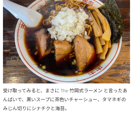
受け取ってみると、まさに The 竹岡式ラーメン と言ったあ
んばいで、黒いスープに茶色いチャーシュー、タマネギの
みじん切りにシナチクと海苔。