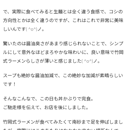
で、実際に食べてみると生麺とは全く違う食感で、コシの
方向性とかは全く違うのですが、これはこれで非常に美味
しいんです( ^o^)ノ。
驚いたのは醤油臭さがあまり感じられないことで、シンプ
ルにして意外なほどまろやかな味わいに、良い意味で竹岡
式ラーメンらしさが薄いと感じました( ^o^)ノ。
スープも絶妙な醤油加減で、この絶妙な加減が素晴らしい
です！
そんなこんなで、この日も丼かぶりで完食。
ご馳走様を伝えて、お店を後にしました。
竹岡式ラーメンが食べてみたくて南砂まで足を伸ばしまし