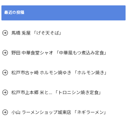
最近の投稿
馬橋 兎屋 「げそ天そば」
野田 中華食堂シャオ 「中華風もつ煮込み定食」
松戸市古ヶ崎 ホルモン焼ゆき 「ホルモン焼き」
松戸市上本郷 米と… 「トロニシン焼き定食」
小山 ラーメンショップ城東店 「ネギラーメン」