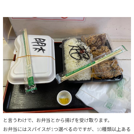
と言うわけで、お弁当とから揚げを受け取ります。
お弁当にはスパイスが1つ選べるのですが、10種類以上ある