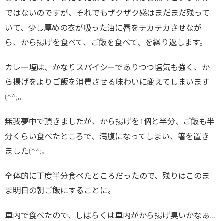
ではないのですが、それでもザクザク感はまだまだ残って
いて、少し厚めの衣が吸った油に唇をテカテカさせなが
ら、から揚げを食べて、ご飯を食べて、を繰り返します。
カレー塩は、かなりスパイシーでありつつ塩気も強く、か
ら揚げをよりご飯を消費させる味わいに変えてしまいます
(^^;。
無我夢中で頂きましたが、から揚げを1個と半分、ご飯も半
分くらい食べたところで、満腹になってしまい、箸を置き
ました(^^;。
全体的に丁度半分食べたところだったので、残りはこのま
ま明日の朝ご飯にすることに。
車内で食べたので、しばらくは車内がから揚げ臭いかなぁ…