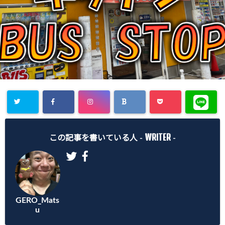
WRITER
この記事を書いている人 -
-
GERO_Mats
u